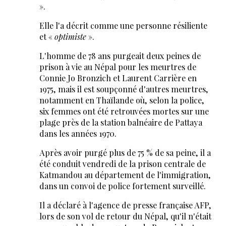
».
Elle l'a décrit comme une personne résiliente
et «
optimiste
».
L'homme de 78 ans purgeait deux peines de
prison à vie au Népal pour les meurtres de
Connie Jo Bronzich et Laurent Carrière en
1975, mais il est soupçonné d'autres meurtres,
notamment en Thaïlande où, selon la police,
six femmes ont été retrouvées mortes sur une
plage près de la station balnéaire de Pattaya
dans les années 1970.
Après avoir purgé plus de 75 % de sa peine, il a
été conduit vendredi de la prison centrale de
Katmandou au département de l'immigration,
dans un convoi de police fortement surveillé.
Il a déclaré à l'agence de presse française AFP,
lors de son vol de retour du Népal, qu'il n'était