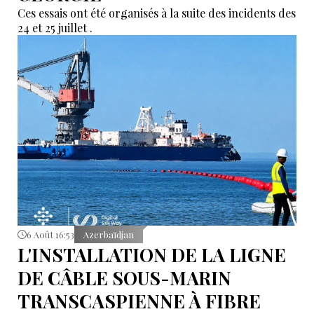
Ces essais ont été organisés à la suite des incidents des
24 et 25 juillet .
6 Août 16:53
Azerbaïdjan
L'INSTALLATION DE LA LIGNE
DE CÂBLE SOUS-MARIN
TRANSCASPIENNE À FIBRE