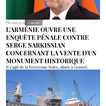
5 Août 15:29
Caucase
L'ARMÉNIE OUVRE UNE
ENQUÊTE PÉNALE CONTRE
SERGE SARKISSIAN
CONCERNANT LA VENTE D'UN
MONUMENT HISTORIQUE
Il s'agit de la Forteresse Noire, située à Gyumri.