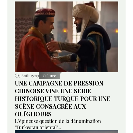
3 Août 15:03
Culture
UNE CAMPAGNE DE PRESSION
CHINOISE VISE UNE SÉRIE
HISTORIQUE TURQUE POUR UNE
SCÈNE CONSACRÉE AUX
OUÏGHOURS
L'épineuse question de la dénomination
"Turkestan oriental"...