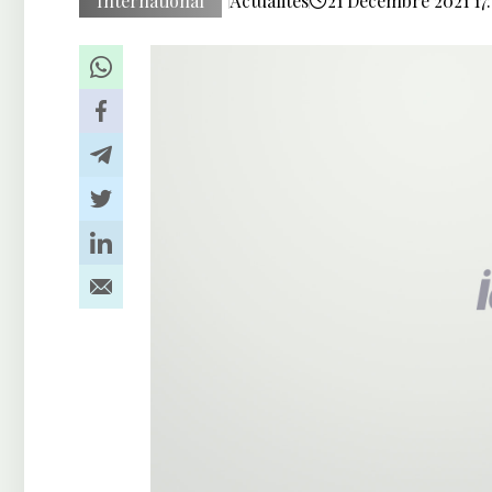
International
Actualités
21 Décembre 2021 17