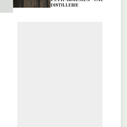
DISTILLERIE