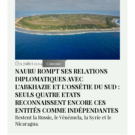
31 Juillet 11:04
Caucase
NAURU ROMPT SES RELATIONS
DIPLOMATIQUES AVEC
L'ABKHAZIE ET L'OSSÉTIE DU SUD :
SEULS QUATRE ETATS
RECONNAISSENT ENCORE CES
ENTITÉS COMME INDÉPENDANTES
Restent la Russie, le Vénézuela, la Syrie et le
Nicaragua.