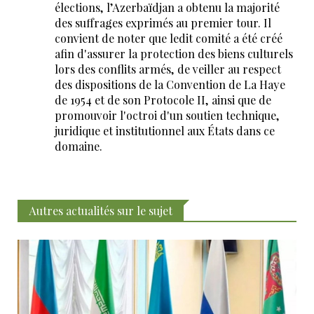
élections, l’Azerbaïdjan a obtenu la majorité
des suffrages exprimés au premier tour. Il
convient de noter que ledit comité a été créé
afin d'assurer la protection des biens culturels
lors des conflits armés, de veiller au respect
des dispositions de la Convention de La Haye
de 1954 et de son Protocole II, ainsi que de
promouvoir l'octroi d'un soutien technique,
juridique et institutionnel aux États dans ce
domaine.
Autres actualités sur le sujet