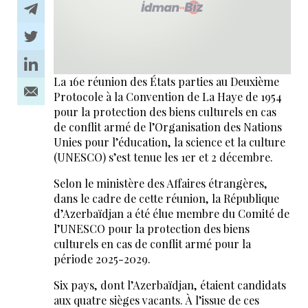
La 16e réunion des États parties au Deuxième
Protocole à la Convention de La Haye de 1954
pour la protection des biens culturels en cas
de conflit armé de l’Organisation des Nations
Unies pour l’éducation, la science et la culture
(UNESCO) s’est tenue les 1er et 2 décembre.
Selon le ministère des Affaires étrangères,
dans le cadre de cette réunion, la République
d’Azerbaïdjan a été élue membre du Comité de
l’UNESCO pour la protection des biens
culturels en cas de conflit armé pour la
période 2025-2029.
Six pays, dont l’Azerbaïdjan, étaient candidats
aux quatre sièges vacants. À l’issue de ces