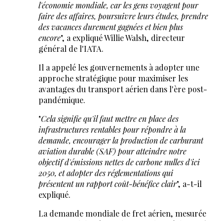
l'économie mondiale, car les gens voyagent pour
faire des affaires, poursuivre leurs études, prendre
des vacances durement gagnées et bien plus
encore
", a expliqué Willie Walsh, directeur
général de l'IATA.
Il a appelé les gouvernements à adopter une
approche stratégique pour maximiser les
avantages du transport aérien dans l'ère post-
pandémique.
"
Cela signifie qu'il faut mettre en place des
infrastructures rentables pour répondre à la
demande, encourager la production de carburant
aviation durable (SAF) pour atteindre notre
objectif d'émissions nettes de carbone nulles d'ici
2050, et adopter des réglementations qui
présentent un rapport coût-bénéfice clair
", a-t-il
expliqué.
La demande mondiale de fret aérien, mesurée