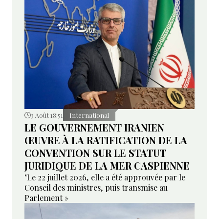
3 Août 18:51
International
LE GOUVERNEMENT IRANIEN
ŒUVRE À LA RATIFICATION DE LA
CONVENTION SUR LE STATUT
JURIDIQUE DE LA MER CASPIENNE
"Le 22 juillet 2026, elle a été approuvée par le
Conseil des ministres, puis transmise au
Parlement »