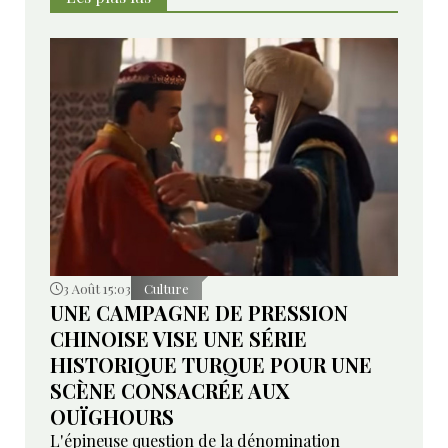
3 Août 15:03
Culture
UNE CAMPAGNE DE PRESSION
CHINOISE VISE UNE SÉRIE
HISTORIQUE TURQUE POUR UNE
SCÈNE CONSACRÉE AUX
OUÏGHOURS
L'épineuse question de la dénomination