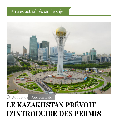
Autres actualités sur le sujet
7 Août 14:03
Asie centrale
LE KAZAKHSTAN PRÉVOIT
D'INTRODUIRE DES PERMIS