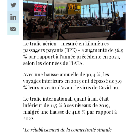
Le trafic aérien - mesuré en kilomètres-
passagers payants (RPK) - a augmenté de 36,9
% par rapport à l'année précédente en 2023,
selon les données de l'IATA.
Avec une hausse annuelle de 30,4 %, les
voyages intérieurs en 2023 ont dépassé de 3,9
% leurs niveaux d'avant le virus de Covid-19.
Le trafic international, quant à lui, était
inférieur de 11,5 % à ses niveaux de 2019,
malgré une hausse de 41,6 % par rapport à
2022.
"
Le rétablissement de la connectivité stimule