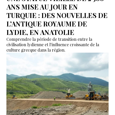
ANS MISE AU JOUR EN
TURQUIE : DES NOUVELLES DE
L’ANTIQUE ROYAUME DE
LYDIE, EN ANATOLIE
Comprendre la période de transition entre la
civilisation lydienne et l'influence croissante de la
culture grecque dans la région.