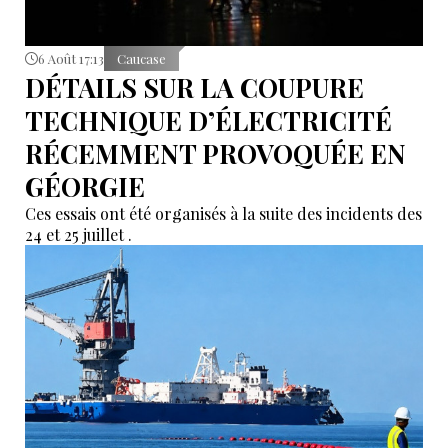
6 Août 17:13
Caucase
DÉTAILS SUR LA COUPURE
TECHNIQUE D’ÉLECTRICITÉ
RÉCEMMENT PROVOQUÉE EN
GÉORGIE
Ces essais ont été organisés à la suite des incidents des
24 et 25 juillet .