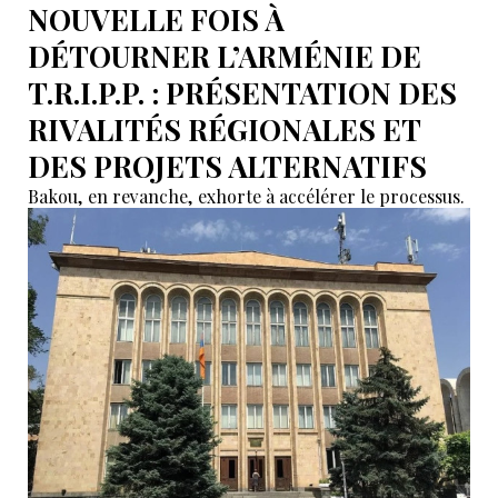
NOUVELLE FOIS À
DÉTOURNER L’ARMÉNIE DE
T.R.I.P.P. : PRÉSENTATION DES
RIVALITÉS RÉGIONALES ET
DES PROJETS ALTERNATIFS
Bakou, en revanche, exhorte à accélérer le processus.