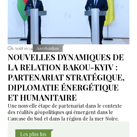
6 Août 16:34
Azerbaïdjan
NOUVELLES DYNAMIQUES DE
LA RELATION BAKOU-KYIV :
PARTENARIAT STRATÉGIQUE,
DIPLOMATIE ÉNERGÉTIQUE
ET HUMANITAIRE
Une nouvelle étape de partenariat dans le contexte
des réalités géopolitiques qui émergent dans le
Caucase du Sud et dans la région de la mer Noire.
Les plus lus