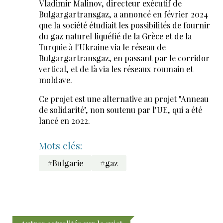
Vladimir Malinov, directeur exécutif de
Bulgargartransgaz, a annoncé en février 2024
que la société étudiait les possibilités de fournir
du gaz naturel liquéfié de la Grèce et de la
Turquie à l'Ukraine via le réseau de
Bulgargartransgaz, en passant par le corridor
vertical, et de là via les réseaux roumain et
moldave.
Ce projet est une alternative au projet "Anneau
de solidarité", non soutenu par l'UE, qui a été
lancé en 2022.
Mots clés:
#Bulgarie
#gaz