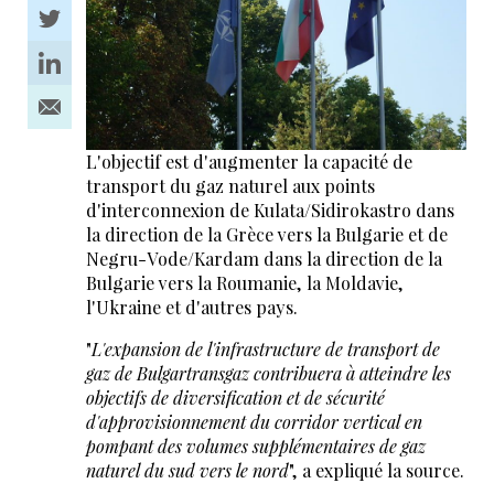
L'objectif est d'augmenter la capacité de
transport du gaz naturel aux points
d'interconnexion de Kulata/Sidirokastro dans
la direction de la Grèce vers la Bulgarie et de
Negru-Vode/Kardam dans la direction de la
Bulgarie vers la Roumanie, la Moldavie,
l'Ukraine et d'autres pays.
"
L'expansion de l'infrastructure de transport de
gaz de Bulgartransgaz contribuera à atteindre les
objectifs de diversification et de sécurité
d'approvisionnement du corridor vertical en
pompant des volumes supplémentaires de gaz
naturel du sud vers le nord
", a expliqué la source.