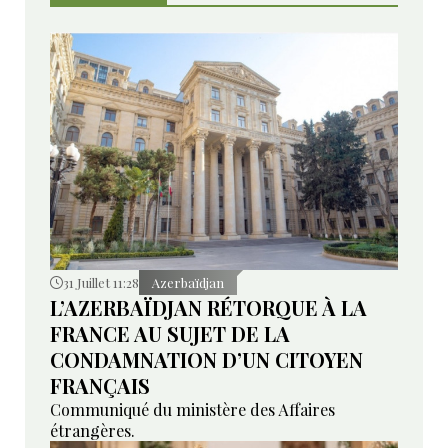
31 Juillet 11:28
Azerbaïdjan
L’AZERBAÏDJAN RÉTORQUE À LA
FRANCE AU SUJET DE LA
CONDAMNATION D’UN CITOYEN
FRANÇAIS
Communiqué du ministère des Affaires
étrangères.