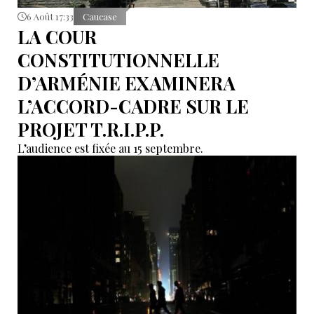
6 Août 17:33
Caucase
LA COUR
CONSTITUTIONNELLE
D’ARMÉNIE EXAMINERA
L’ACCORD-CADRE SUR LE
PROJET T.R.I.P.P.
L’audience est fixée au 15 septembre.