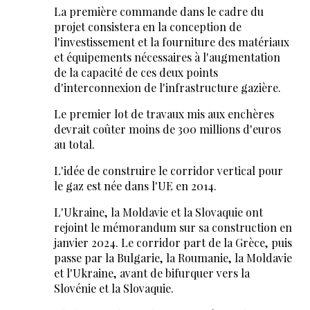
La première commande dans le cadre du
projet consistera en la conception de
l'investissement et la fourniture des matériaux
et équipements nécessaires à l'augmentation
de la capacité de ces deux points
d'interconnexion de l'infrastructure gazière.
Le premier lot de travaux mis aux enchères
devrait coûter moins de 300 millions d'euros
au total.
L'idée de construire le corridor vertical pour
le gaz est née dans l'UE en 2014.
L'Ukraine, la Moldavie et la Slovaquie ont
rejoint le mémorandum sur sa construction en
janvier 2024. Le corridor part de la Grèce, puis
passe par la Bulgarie, la Roumanie, la Moldavie
et l'Ukraine, avant de bifurquer vers la
Slovénie et la Slovaquie.