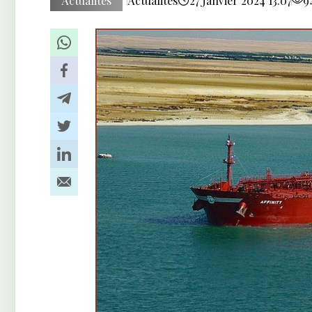
Actualités
Actualités
27 Janvier 2024 13:07
9