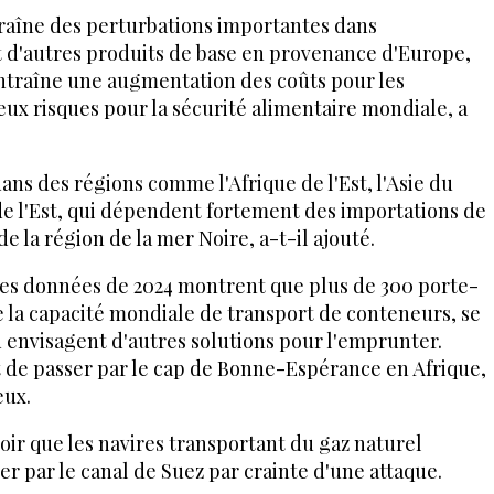
traîne des perturbations importantes dans
 d'autres produits de base en provenance d'Europe,
entraîne une augmentation des coûts pour les
ux risques pour la sécurité alimentaire mondiale, a
ans des régions comme l'Afrique de l'Est, l'Asie du
e de l'Est, qui dépendent fortement des importations de
 la région de la mer Noire, a-t-il ajouté.
es données de 2024 montrent que plus de 300 porte-
e la capacité mondiale de transport de conteneurs, se
 envisagent d'autres solutions pour l'emprunter.
 de passer par le cap de Bonne-Espérance en Afrique,
eux.
voir que les navires transportant du gaz naturel
ter par le canal de Suez par crainte d'une attaque.