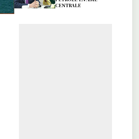
CENTRALE