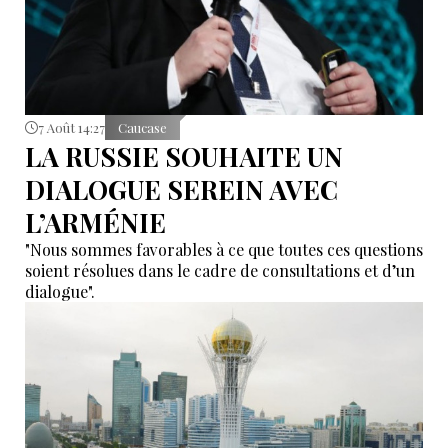
7 Août 14:27
Caucase
LA RUSSIE SOUHAITE UN
DIALOGUE SEREIN AVEC
L’ARMÉNIE
"Nous sommes favorables à ce que toutes ces questions
soient résolues dans le cadre de consultations et d’un
dialogue".