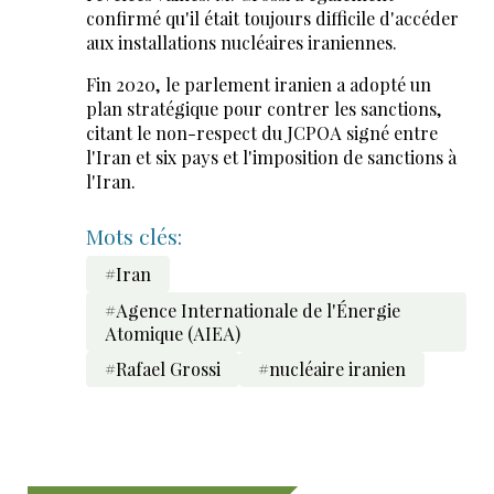
confirmé qu'il était toujours difficile d'accéder
aux installations nucléaires iraniennes.
Fin 2020, le parlement iranien a adopté un
plan stratégique pour contrer les sanctions,
citant le non-respect du JCPOA signé entre
l'Iran et six pays et l'imposition de sanctions à
l'Iran.
Mots clés:
#Iran
#Agence Internationale de l'Énergie
Atomique (AIEA)
#Rafael Grossi
#nucléaire iranien