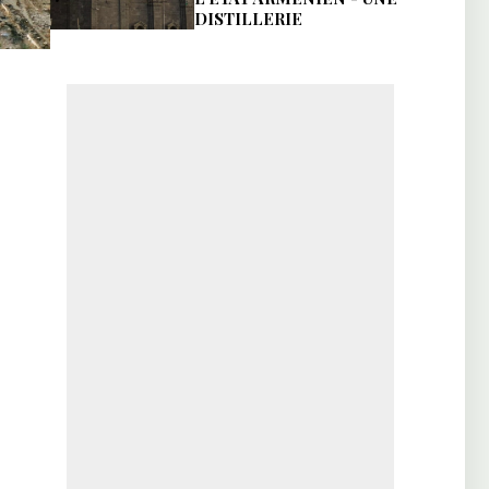
DISTILLERIE