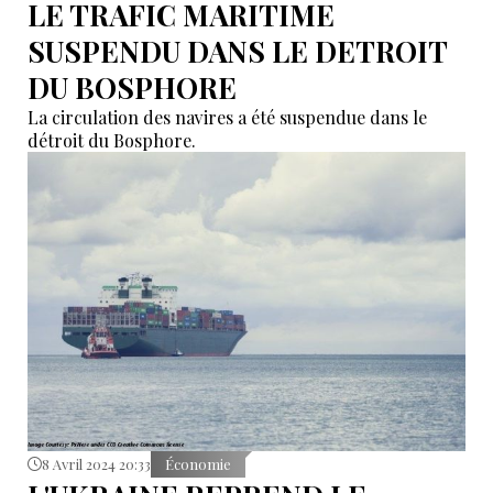
LE TRAFIC MARITIME
SUSPENDU DANS LE DETROIT
DU BOSPHORE
La circulation des navires a été suspendue dans le
détroit du Bosphore.
8 Avril 2024 20:33
Économie