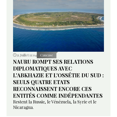
31 Juillet 11:04
Caucase
NAURU ROMPT SES RELATIONS
DIPLOMATIQUES AVEC
L'ABKHAZIE ET L'OSSÉTIE DU SUD :
SEULS QUATRE ETATS
RECONNAISSENT ENCORE CES
ENTITÉS COMME INDÉPENDANTES
Restent la Russie, le Vénézuela, la Syrie et le
Nicaragua.