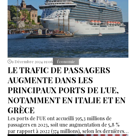
9 Décembre 2024 19:06
Économie
LE TRAFIC DE PASSAGERS
AUGMENTE DANS LES
PRINCIPAUX PORTS DE L'UE,
NOTAMMENT EN ITALIE ET EN
GRÈCE
Les ports de l'UE ont accueilli 395,3 millions de
passagers en 2023, soit une augmentation de 5,8 %
par rapport à 2022 (374 millions), selon les dernières