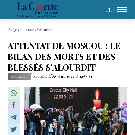
FR
Page d'accueil
Actualités
ATTENTAT DE MOSCOU : LE
BILAN DES MORTS ET DES
BLESSÉS S’ALOURDIT
Actualités
Actualités
25 Mars 2024 16:22
381