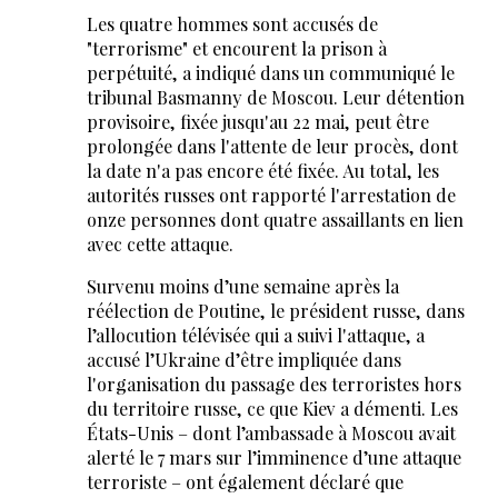
Les quatre hommes sont accusés de
"terrorisme" et encourent la prison à
perpétuité, a indiqué dans un communiqué le
tribunal Basmanny de Moscou. Leur détention
provisoire, fixée jusqu'au 22 mai, peut être
prolongée dans l'attente de leur procès, dont
la date n'a pas encore été fixée. Au total, les
autorités russes ont rapporté l'arrestation de
onze personnes dont quatre assaillants en lien
avec cette attaque.
Survenu moins d’une semaine après la
réélection de Poutine, le président russe, dans
l’allocution télévisée qui a suivi l'attaque, a
accusé l’Ukraine d’être impliquée dans
l'organisation du passage des terroristes hors
du territoire russe, ce que Kiev a démenti. Les
États-Unis – dont l’ambassade à Moscou avait
alerté le 7 mars sur l’imminence d’une attaque
terroriste – ont également déclaré que