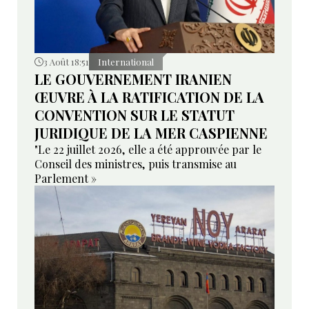
3 Août 18:51
International
LE GOUVERNEMENT IRANIEN
ŒUVRE À LA RATIFICATION DE LA
CONVENTION SUR LE STATUT
JURIDIQUE DE LA MER CASPIENNE
"Le 22 juillet 2026, elle a été approuvée par le
Conseil des ministres, puis transmise au
Parlement »