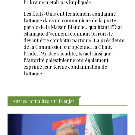
l’Ukraine n’était pas impliquée.
Les États-Unis ont fermement condamné
l’attaque dans un communiqué de la porte-
parole de la Maison Blanche, qualifiant l’État
islamique d’«ennemi commun terroriste
devant être combattu partout». La présidente
de la Commission européenne, la Chine,
l’Inde, l’Arabie saoudite, Israël ainsi que
l’Autorité palestinienne ont également
exprimé leur ferme condamnation de
l’attaque.
Autres actualités sur le sujet