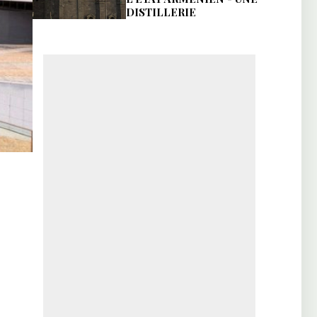
DISTILLERIE