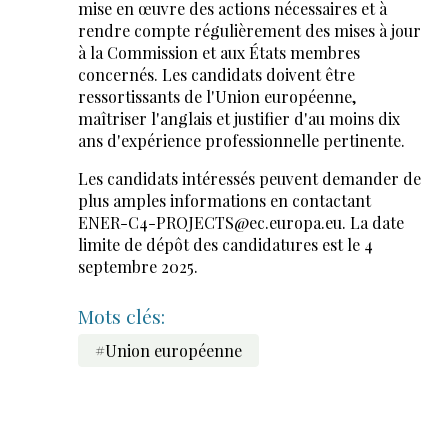
mise en œuvre des actions nécessaires et à
rendre compte régulièrement des mises à jour
à la Commission et aux États membres
concernés. Les candidats doivent être
ressortissants de l'Union européenne,
maîtriser l'anglais et justifier d'au moins dix
ans d'expérience professionnelle pertinente.
Les candidats intéressés peuvent demander de
plus amples informations en contactant
ENER-C4-PROJECTS@ec.europa.eu
. La date
limite de dépôt des candidatures est le 4
septembre 2025.
Mots clés:
#Union européenne