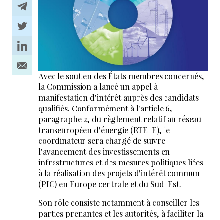
Avec le soutien des États membres concernés,
la Commission a lancé un appel à
manifestation d'intérêt auprès des candidats
qualifiés. Conformément à l'article 6,
paragraphe 2, du règlement relatif au réseau
transeuropéen d'énergie (RTE-E), le
coordinateur sera chargé de suivre
l'avancement des investissements en
infrastructures et des mesures politiques liées
à la réalisation des projets d'intérêt commun
(PIC) en Europe centrale et du Sud-Est.
Son rôle consiste notamment à conseiller les
parties prenantes et les autorités, à faciliter la