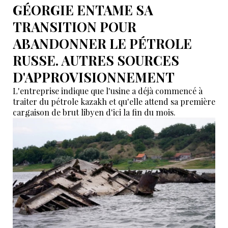
GÉORGIE ENTAME SA
TRANSITION POUR
ABANDONNER LE PÉTROLE
RUSSE. AUTRES SOURCES
D'APPROVISIONNEMENT
L'entreprise indique que l'usine a déjà commencé à
traiter du pétrole kazakh et qu'elle attend sa première
cargaison de brut libyen d'ici la fin du mois.