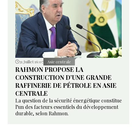
31 Juillet 16:07
Asie centrale
RAHMON PROPOSE LA
CONSTRUCTION D’UNE GRANDE
RAFFINERIE DE PÉTROLE EN ASIE
CENTRALE
La question de la sécurité énergétique constitue
l’un des facteurs essentiels du développement
durable, selon Rahmon.