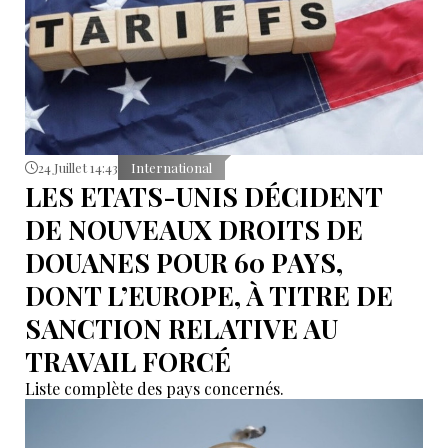
24 Juillet 14:43
International
LES ETATS-UNIS DÉCIDENT
DE NOUVEAUX DROITS DE
DOUANES POUR 60 PAYS,
DONT L’EUROPE, À TITRE DE
SANCTION RELATIVE AU
TRAVAIL FORCÉ
Liste complète des pays concernés.