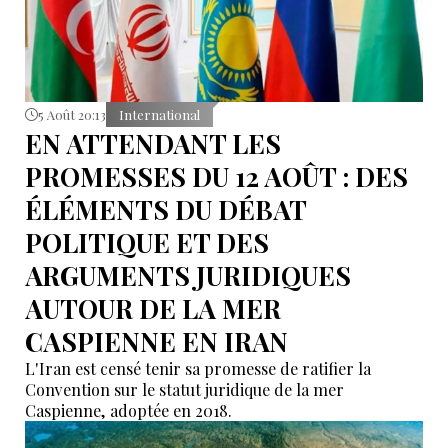
5 Août 20:13
International
EN ATTENDANT LES
PROMESSES DU 12 AOÛT : DES
ÉLÉMENTS DU DÉBAT
POLITIQUE ET DES
ARGUMENTS JURIDIQUES
AUTOUR DE LA MER
CASPIENNE EN IRAN
L'Iran est censé tenir sa promesse de ratifier la
Convention sur le statut juridique de la mer
Caspienne, adoptée en 2018.