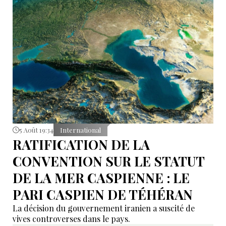
5 Août 19:34
International
RATIFICATION DE LA
CONVENTION SUR LE STATUT
DE LA MER CASPIENNE : LE
PARI CASPIEN DE TÉHÉRAN
La décision du gouvernement iranien a suscité de
vives controverses dans le pays.