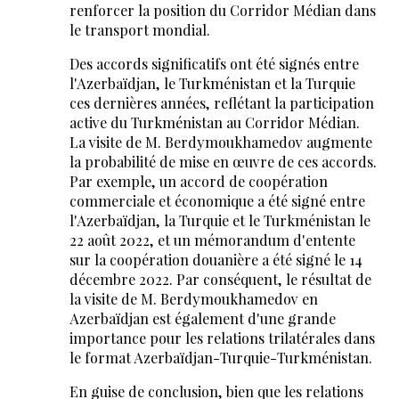
renforcer la position du Corridor Médian dans
le transport mondial.
Des accords significatifs ont été signés entre
l'Azerbaïdjan, le Turkménistan et la Turquie
ces dernières années, reflétant la participation
active du Turkménistan au Corridor Médian.
La visite de M. Berdymoukhamedov augmente
la probabilité de mise en œuvre de ces accords.
Par exemple, un accord de coopération
commerciale et économique a été signé entre
l'Azerbaïdjan, la Turquie et le Turkménistan le
22 août 2022, et un mémorandum d'entente
sur la coopération douanière a été signé le 14
décembre 2022. Par conséquent, le résultat de
la visite de M. Berdymoukhamedov en
Azerbaïdjan est également d'une grande
importance pour les relations trilatérales dans
le format Azerbaïdjan-Turquie-Turkménistan.
En guise de conclusion, bien que les relations