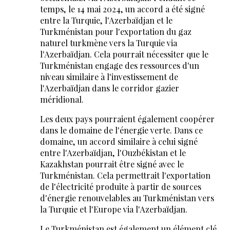
temps, le 14 mai 2024, un accord a été signé
entre la Turquie, l'Azerbaïdjan et le
Turkménistan pour l'exportation du gaz
naturel turkmène vers la Turquie via
l'Azerbaïdjan. Cela pourrait nécessiter que le
Turkménistan engage des ressources d'un
niveau similaire à l'investissement de
l'Azerbaïdjan dans le corridor gazier
méridional.
Les deux pays pourraient également coopérer
dans le domaine de l'énergie verte. Dans ce
domaine, un accord similaire à celui signé
entre l'Azerbaïdjan, l'Ouzbékistan et le
Kazakhstan pourrait être signé avec le
Turkménistan. Cela permettrait l'exportation
de l'électricité produite à partir de sources
d'énergie renouvelables au Turkménistan vers
la Turquie et l'Europe via l'Azerbaïdjan.
Le Turkménistan est également un élément clé