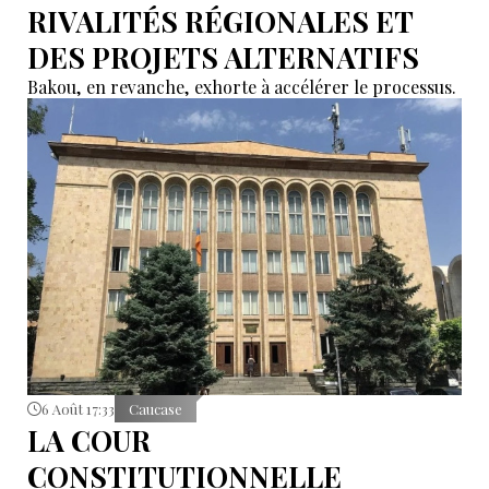
RIVALITÉS RÉGIONALES ET
DES PROJETS ALTERNATIFS
Bakou, en revanche, exhorte à accélérer le processus.
6 Août 17:33
Caucase
LA COUR
CONSTITUTIONNELLE