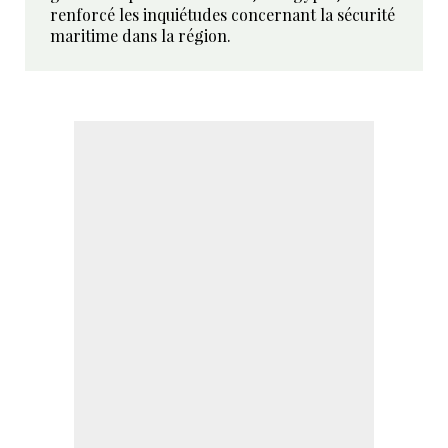
renforcé les inquiétudes concernant la sécurité
maritime dans la région.