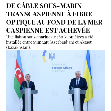
DE CÂBLE SOUS-MARIN
TRANSCASPIENNE À FIBRE
OPTIQUE AU FOND DE LA MER
CASPIENNE EST ACHEVÉE
Une liaison sous-marine de 380 kilomètres a été
installée entre Sumgaït (Azerbaïdjan) et Aktaou
(Kazakhstan).