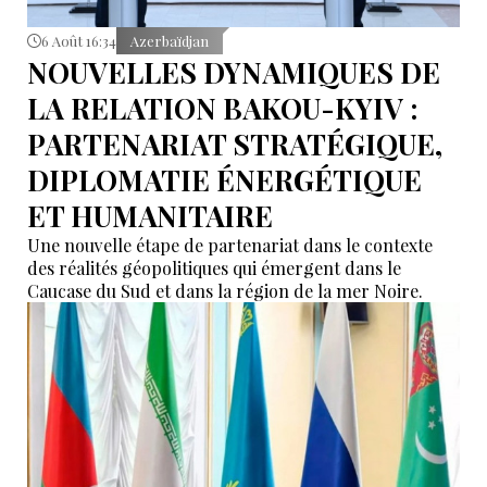
6 Août 16:34
Azerbaïdjan
NOUVELLES DYNAMIQUES DE
LA RELATION BAKOU-KYIV :
PARTENARIAT STRATÉGIQUE,
DIPLOMATIE ÉNERGÉTIQUE
ET HUMANITAIRE
Une nouvelle étape de partenariat dans le contexte
des réalités géopolitiques qui émergent dans le
Caucase du Sud et dans la région de la mer Noire.