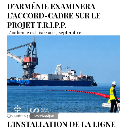
D’ARMÉNIE EXAMINERA
L’ACCORD-CADRE SUR LE
PROJET T.R.I.P.P.
L’audience est fixée au 15 septembre.
6 Août 16:53
Azerbaïdjan
L'INSTALLATION DE LA LIGNE