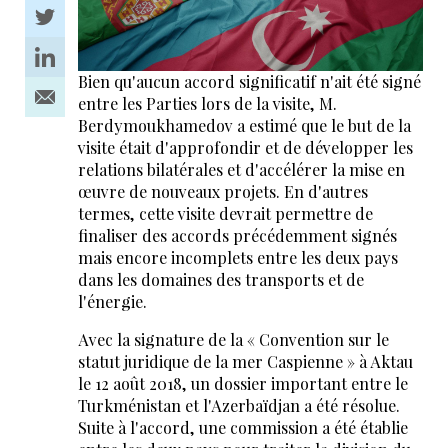
Bien qu'aucun accord significatif n'ait été signé
entre les Parties lors de la visite, M.
Berdymoukhamedov a estimé que le but de la
visite était d'approfondir et de développer les
relations bilatérales et d'accélérer la mise en
œuvre de nouveaux projets. En d'autres
termes, cette visite devrait permettre de
finaliser des accords précédemment signés
mais encore incomplets entre les deux pays
dans les domaines des transports et de
l'énergie.
Avec la signature de la « Convention sur le
statut juridique de la mer Caspienne » à Aktau
le 12 août 2018, un dossier important entre le
Turkménistan et l'Azerbaïdjan a été résolue.
Suite à l'accord, une commission a été établie