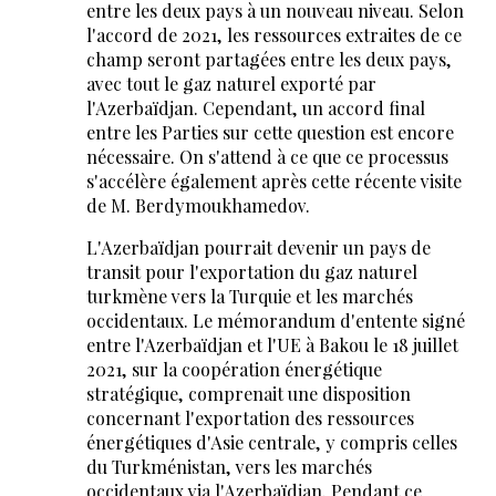
entre les deux pays à un nouveau niveau. Selon
l'accord de 2021, les ressources extraites de ce
champ seront partagées entre les deux pays,
avec tout le gaz naturel exporté par
l'Azerbaïdjan. Cependant, un accord final
entre les Parties sur cette question est encore
nécessaire. On s'attend à ce que ce processus
s'accélère également après cette récente visite
de M. Berdymoukhamedov.
L'Azerbaïdjan pourrait devenir un pays de
transit pour l'exportation du gaz naturel
turkmène vers la Turquie et les marchés
occidentaux. Le mémorandum d'entente signé
entre l'Azerbaïdjan et l'UE à Bakou le 18 juillet
2021, sur la coopération énergétique
stratégique, comprenait une disposition
concernant l'exportation des ressources
énergétiques d'Asie centrale, y compris celles
du Turkménistan, vers les marchés
occidentaux via l'Azerbaïdjan. Pendant ce