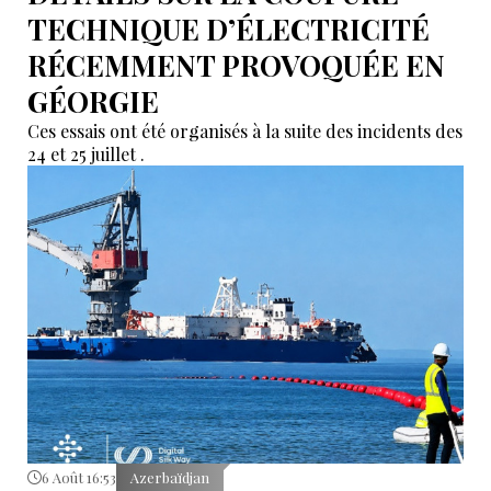
TECHNIQUE D’ÉLECTRICITÉ
RÉCEMMENT PROVOQUÉE EN
GÉORGIE
Ces essais ont été organisés à la suite des incidents des
24 et 25 juillet .
6 Août 16:53
Azerbaïdjan