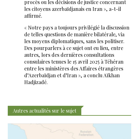
procès ou les décisions de justice concernant
les citoyens azerbaïdjanais en Iran », a-t-il
affirmé.
« Notre pays a toujours privilégié la discussion
de telles questions de manière bilatérale, via
les moyens diplomatiques, sans les politiser.
Des pourparlers à ce sujet ont eu lieu, entre
autres, lors des dernières consultations
consulaires tenues le 15 avril 2025 à Téhéran
entre les ministères des Affaires étrangères
d’Azerbaïdjan et d’Iran », a conclu Aïkhan
Hadjizadé.
Autres actualités sur le sujet