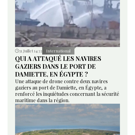
31 Juillet 14:33
International
QUI A ATTAQUÉ LES NAVIRES
GAZIERS DANS LE PORT DE
DAMIETTE, EN ÉGYPTE ?
Une attaque de drone contre deux navires
gaziers au port de Damiette, en Égypte, a
renforcé les inquiétudes concernant la sécurité
maritime dans la région.