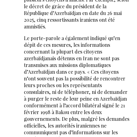
le décret de grâce du président de la
République d’Azerbaïdjan en date du 26 mai
2025, cinq ressortissants iraniens ont été
amnistiés.
Le porte-parole a également indiqué qu’en
dépit de ces mesures, les informations
concernant la plupart des citoyens
azerbaïdjanais détenus en Iran ne sont pas
transmises aux missions diplomatiques
d’Azerbaïdjan dans ce pays. « Ces citoyens
n’ont souvent pas la possibilité de rencontrer
leurs proches ou les représentants
consulaires, ni de téléphoner, ni de demander
à purger le reste de leur peine en Azerbaïdjan
conformément à l’accord bilatéral signé le 21
février 1998 à Bakou entre les deux
gouvernements. De plus, malgré les demandes
officielles, les autorités iraniennes ne
communiquent pas d’informations sur les