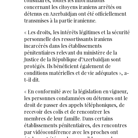
consulaires, toutes les informations
concernant les citoyens iraniens arrêtés ou
détenus en Azerbaïdjan ont été officiellement
transmises à la partie iranienne.
« Les droits, les intérêts légitimes et la sécurité
personnelle des ressortissants iraniens
incarcérés dans les établissements
pénitentiaires relevant du ministère de la
Justice de la République d’Azerbaïdjan sont
protégés. Ils bénéficient également de
conditions matérielles et de vie adéquates », a-
t-il dit.
« En conformité avec la législation en vigueur,
les personnes condamnées ou détenues ont le
droit de passer des appels téléphoniques, de
recevoir des colis et de rencontrer les
membres de leur famille. Dans certains
établissements pénitentiaires, des rencontres
par vidéoconférence avec les proches ont