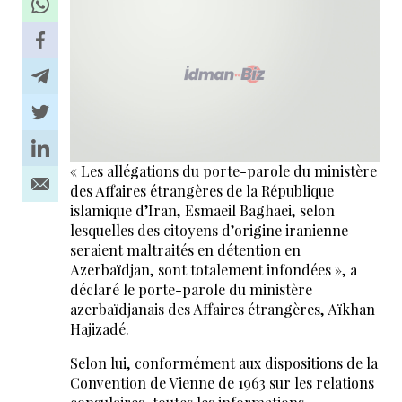
« Les allégations du porte-parole du ministère
des Affaires étrangères de la République
islamique d’Iran, Esmaeil Baghaei, selon
lesquelles des citoyens d’origine iranienne
seraient maltraités en détention en
Azerbaïdjan, sont totalement infondées », a
déclaré le porte-parole du ministère
azerbaïdjanais des Affaires étrangères, Aïkhan
Hajizadé.
Selon lui, conformément aux dispositions de la
Convention de Vienne de 1963 sur les relations