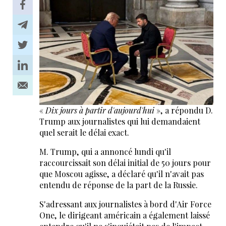
«
Dix jours à partir d'aujourd'hui
», a répondu D.
Trump aux journalistes qui lui demandaient
quel serait le délai exact.
M. Trump, qui a annoncé lundi qu'il
raccourcissait son délai initial de 50 jours pour
que Moscou agisse, a déclaré qu'il n'avait pas
entendu de réponse de la part de la Russie.
S'adressant aux journalistes à bord d'Air Force
One, le dirigeant américain a également laissé