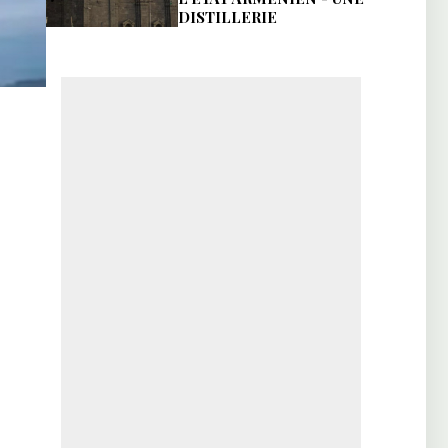
DISTILLERIE