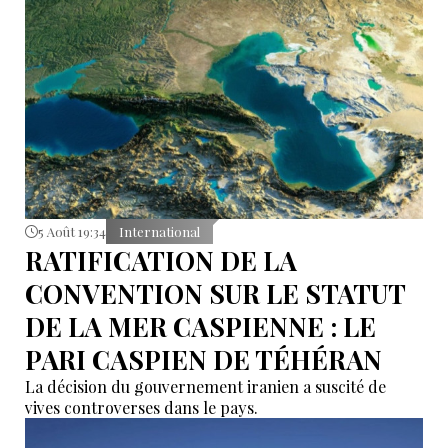
5 Août 19:34
International
RATIFICATION DE LA
CONVENTION SUR LE STATUT
DE LA MER CASPIENNE : LE
PARI CASPIEN DE TÉHÉRAN
La décision du gouvernement iranien a suscité de
vives controverses dans le pays.