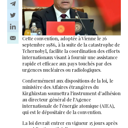
Cette convention, adoptée à Vienne le 26
septembre 1986, à la suite de la catastrophe de
Tchernobyl, facilite la coordination des efforts
internationaux visant à fournir une assistance
rapide et efficace aux pays touchés par des
urgences nucléaires ou radiologiques.
Conformément aux dispositions de la loi, le
ministère des Affaires étrangères du
Kirghizstan soumettra l'instrument d'adhésion
au directeur général de l'Agence
internationale de l'énergie atomique (AIEA),
qui est le dépositaire de la convention.
La loi devrait entrer en vigueur 15 jours après