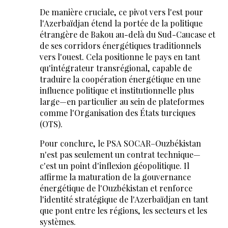
De manière cruciale, ce pivot vers l'est pour
l'Azerbaïdjan étend la portée de la politique
étrangère de Bakou au-delà du Sud-Caucase et
de ses corridors énergétiques traditionnels
vers l'ouest. Cela positionne le pays en tant
qu'intégrateur transrégional, capable de
traduire la coopération énergétique en une
influence politique et institutionnelle plus
large—en particulier au sein de plateformes
comme l'Organisation des États turciques
(OTS).
Pour conclure, le PSA SOCAR–Ouzbékistan
n'est pas seulement un contrat technique—
c'est un point d'inflexion géopolitique. Il
affirme la maturation de la gouvernance
énergétique de l'Ouzbékistan et renforce
l'identité stratégique de l'Azerbaïdjan en tant
que pont entre les régions, les secteurs et les
systèmes.