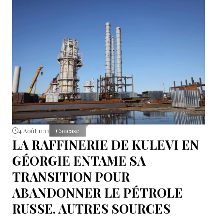
4 Août 11:11
Caucase
LA RAFFINERIE DE KULEVI EN
GÉORGIE ENTAME SA
TRANSITION POUR
ABANDONNER LE PÉTROLE
RUSSE. AUTRES SOURCES