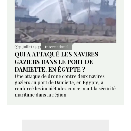
31 Juillet 14:33
International
QUI A ATTAQUÉ LES NAVIRES
GAZIERS DANS LE PORT DE
DAMIETTE, EN ÉGYPTE ?
Une attaque de drone contre deux navires
gaziers au port de Damiette, en Égypte, a
renforcé les inquiétudes concernant la sécurité
maritime dans la région.