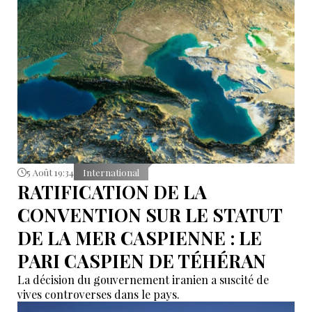
5 Août 19:34
International
RATIFICATION DE LA
CONVENTION SUR LE STATUT
DE LA MER CASPIENNE : LE
PARI CASPIEN DE TÉHÉRAN
La décision du gouvernement iranien a suscité de
vives controverses dans le pays.