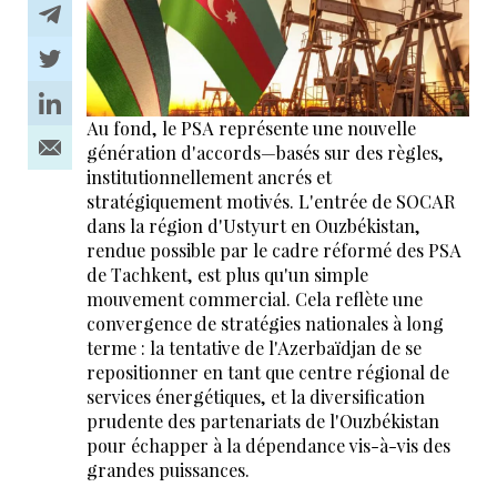
Au fond, le PSA représente une nouvelle
génération d'accords—basés sur des règles,
institutionnellement ancrés et
stratégiquement motivés. L'entrée de SOCAR
dans la région d'Ustyurt en Ouzbékistan,
rendue possible par le cadre réformé des PSA
de Tachkent, est plus qu'un simple
mouvement commercial. Cela reflète une
convergence de stratégies nationales à long
terme : la tentative de l'Azerbaïdjan de se
repositionner en tant que centre régional de
services énergétiques, et la diversification
prudente des partenariats de l'Ouzbékistan
pour échapper à la dépendance vis-à-vis des
grandes puissances.