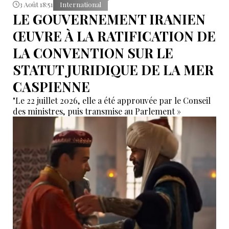
3 Août 18:51
International
LE GOUVERNEMENT IRANIEN
ŒUVRE À LA RATIFICATION DE
LA CONVENTION SUR LE
STATUT JURIDIQUE DE LA MER
CASPIENNE
"Le 22 juillet 2026, elle a été approuvée par le Conseil
des ministres, puis transmise au Parlement »