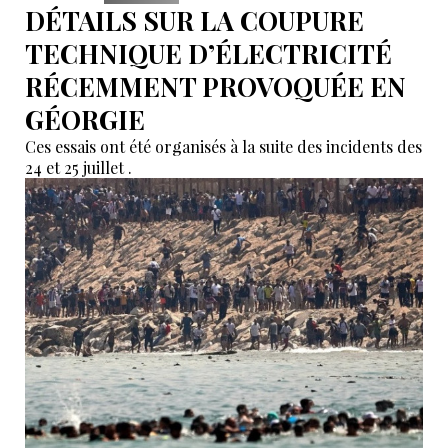
DÉTAILS SUR LA COUPURE
TECHNIQUE D’ÉLECTRICITÉ
RÉCEMMENT PROVOQUÉE EN
GÉORGIE
Ces essais ont été organisés à la suite des incidents des
24 et 25 juillet .