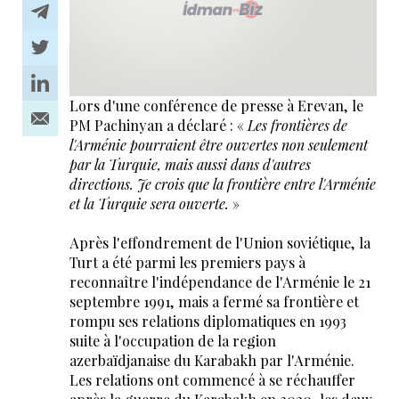
Lors d'une conférence de presse à Erevan, le
PM Pachinyan a déclaré : «
Les frontières de
l'Arménie pourraient être ouvertes non seulement
par la Turquie, mais aussi dans d'autres
directions. Je crois que la frontière entre l'Arménie
et la Turquie sera ouverte.
»
Après l'effondrement de l'Union soviétique, la
Turt a été parmi les premiers pays à
reconnaître l'indépendance de l'Arménie le 21
septembre 1991, mais a fermé sa frontière et
rompu ses relations diplomatiques en 1993
suite à l'occupation de la region
azerbaïdjanaise du Karabakh par l'Arménie.
Les relations ont commencé à se réchauffer