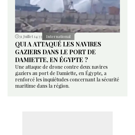
31 Juillet 14:33
International
QUI A ATTAQUÉ LES NAVIRES
GAZIERS DANS LE PORT DE
DAMIETTE, EN ÉGYPTE ?
Une attaque de drone contre deux navires
gaziers au port de Damiette, en Égypte, a
renforcé les inquiétudes concernant la sécurité
maritime dans la région.