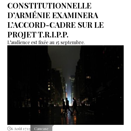
CONSTITUTIONNELLE
D’ARMÉNIE EXAMINERA
L’ACCORD-CADRE SUR LE
PROJET T.R.I.P.P.
L’audience est fixée au 15 septembre.
6 Août 17:13
Caucase