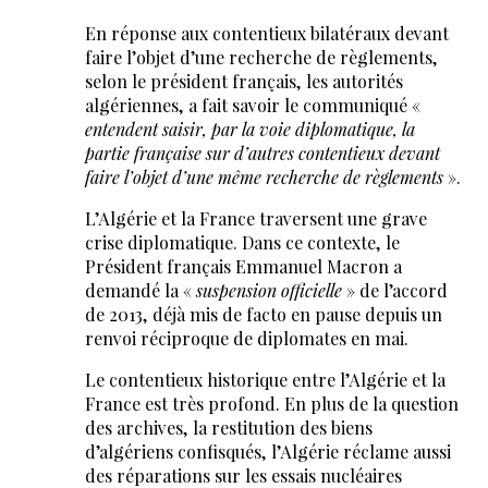
En réponse aux contentieux bilatéraux devant
faire l’objet d’une recherche de règlements,
selon le président français, les autorités
algériennes, a fait savoir le communiqué «
entendent saisir, par la voie diplomatique, la
partie française sur d’autres contentieux devant
faire l’objet d’une même recherche de règlements
».
L’Algérie et la France traversent une grave
crise diplomatique. Dans ce contexte, le
Président français Emmanuel Macron a
demandé la «
suspension officielle
» de l’accord
de 2013, déjà mis de facto en pause depuis un
renvoi réciproque de diplomates en mai.
Le contentieux historique entre l’Algérie et la
France est très profond. En plus de la question
des archives, la restitution des biens
d’algériens confisqués, l’Algérie réclame aussi
des réparations sur les essais nucléaires