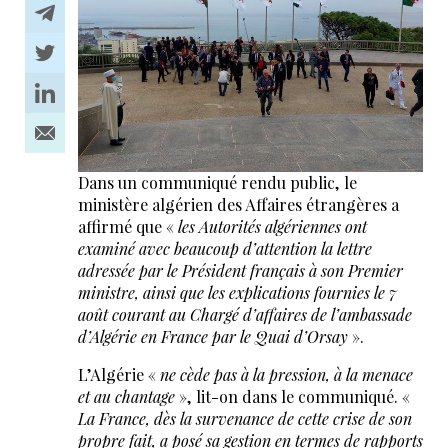
Dans un communiqué rendu public, le
ministère algérien des Affaires étrangères a
affirmé que «
les Autorités algériennes ont
examiné avec beaucoup d’attention la lettre
adressée par le Président français à son Premier
ministre, ainsi que les explications fournies le 7
août courant au Chargé d’affaires de l’ambassade
d’Algérie en France par le Quai d’Orsay
».
L’Algérie «
ne cède pas à la pression, à la menace
et au chantage
», lit-on dans le communiqué. «
La France, dès la survenance de cette crise de son
propre fait, a posé sa gestion en termes de rapports