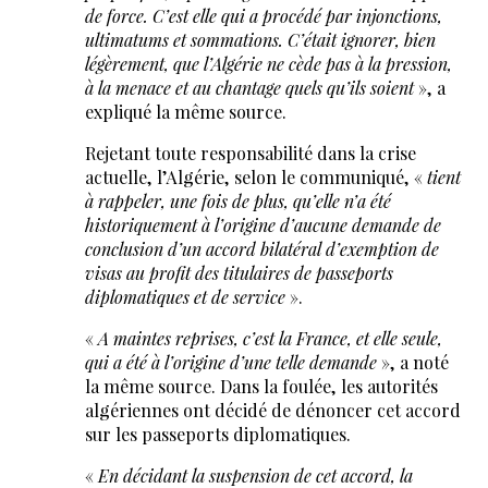
de force. C’est elle qui a procédé par injonctions,
ultimatums et sommations. C’était ignorer, bien
légèrement, que l’Algérie ne cède pas à la pression,
à la menace et au chantage quels qu’ils soient
», a
expliqué la même source.
Rejetant toute responsabilité dans la crise
actuelle, l’Algérie, selon le communiqué, «
tient
à rappeler, une fois de plus, qu’elle n’a été
historiquement à l’origine d’aucune demande de
conclusion d’un accord bilatéral d’exemption de
visas au profit des titulaires de passeports
diplomatiques et de service
».
«
A maintes reprises, c’est la France, et elle seule,
qui a été à l’origine d’une telle demande
», a noté
la même source. Dans la foulée, les autorités
algériennes ont décidé de dénoncer cet accord
sur les passeports diplomatiques.
«
En décidant la suspension de cet accord, la