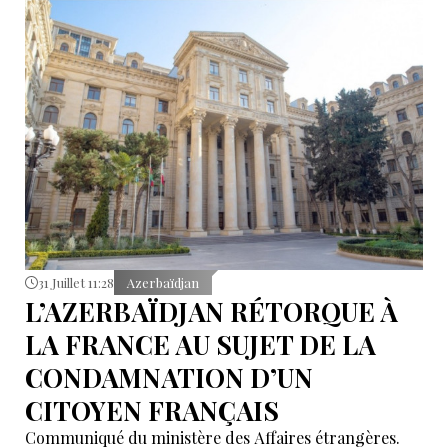
31 Juillet 11:28
Azerbaïdjan
L’AZERBAÏDJAN RÉTORQUE À
LA FRANCE AU SUJET DE LA
CONDAMNATION D’UN
CITOYEN FRANÇAIS
Communiqué du ministère des Affaires étrangères.