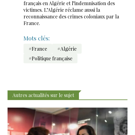
français en Algérie et l’indemnisation des
victimes. L’Algérie réclame aussi la
reconnaissance des crimes coloniaux par la
France.
Mots clés:
#France
#Algérie
#Politique française
Autres actualités sur le sujet