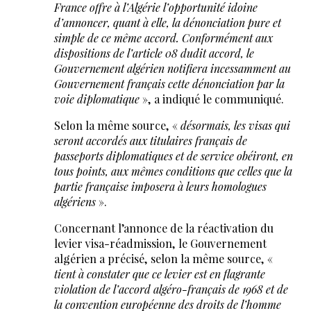
France offre à l’Algérie l’opportunité idoine
d’annoncer, quant à elle, la dénonciation pure et
simple de ce même accord. Conformément aux
dispositions de l’article 08 dudit accord, le
Gouvernement algérien notifiera incessamment au
Gouvernement français cette dénonciation par la
voie diplomatique
», a indiqué le communiqué.
Selon la même source, «
désormais, les visas qui
seront accordés aux titulaires français de
passeports diplomatiques et de service obéiront, en
tous points, aux mêmes conditions que celles que la
partie française imposera à leurs homologues
algériens
».
Concernant l’annonce de la réactivation du
levier visa-réadmission, le Gouvernement
algérien a précisé, selon la même source, «
tient à constater que ce levier est en flagrante
violation de l’accord algéro-français de 1968 et de
la convention européenne des droits de l’homme