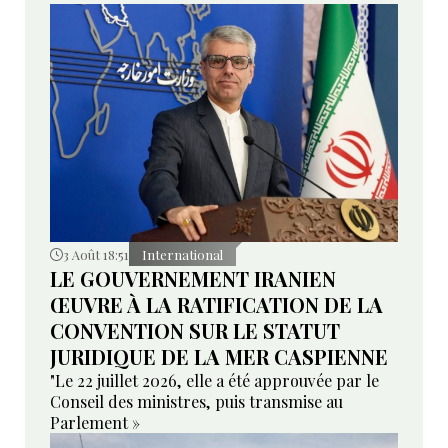
3 Août 18:51
International
LE GOUVERNEMENT IRANIEN
ŒUVRE À LA RATIFICATION DE LA
CONVENTION SUR LE STATUT
JURIDIQUE DE LA MER CASPIENNE
"Le 22 juillet 2026, elle a été approuvée par le
Conseil des ministres, puis transmise au
Parlement »