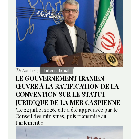
3 Août 18:51
International
LE GOUVERNEMENT IRANIEN
ŒUVRE À LA RATIFICATION DE LA
CONVENTION SUR LE STATUT
JURIDIQUE DE LA MER CASPIENNE
"Le 22 juillet 2026, elle a été approuvée par le
Conseil des ministres, puis transmise au
Parlement »