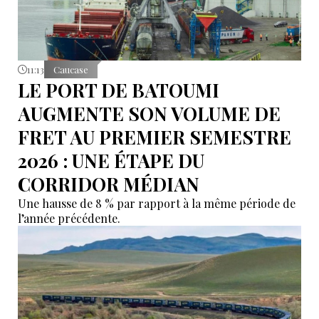
11:13
Caucase
LE PORT DE BATOUMI
AUGMENTE SON VOLUME DE
FRET AU PREMIER SEMESTRE
2026 : UNE ÉTAPE DU
CORRIDOR MÉDIAN
Une hausse de 8 % par rapport à la même période de
l’année précédente.