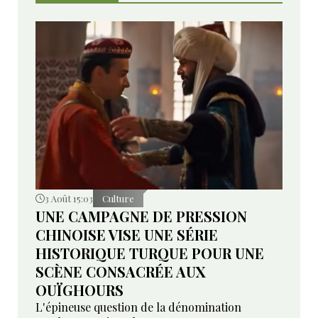
3 Août 15:03
Culture
UNE CAMPAGNE DE PRESSION
CHINOISE VISE UNE SÉRIE
HISTORIQUE TURQUE POUR UNE
SCÈNE CONSACRÉE AUX
OUÏGHOURS
L'épineuse question de la dénomination