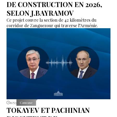
DE CONSTRUCTION EN 2026,
SELON J.BAYRAMOV
Ce projet couvre la section de 42 kilomètres du
corridor de Zanguezour qui traverse l’Arménie.
11:53
Caucase
TOKAYEV ET PACHINIAN