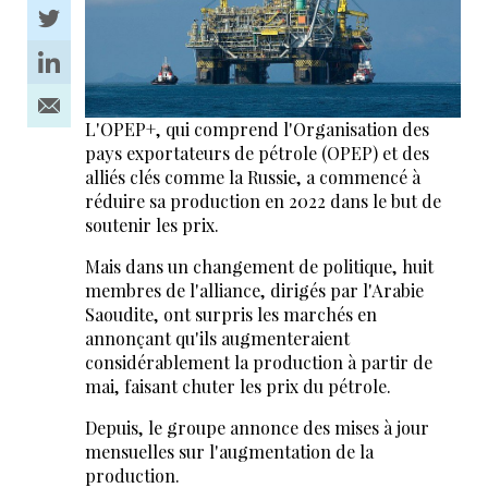
L'OPEP+, qui comprend l'Organisation des
pays exportateurs de pétrole (OPEP) et des
alliés clés comme la Russie, a commencé à
réduire sa production en 2022 dans le but de
soutenir les prix.
Mais dans un changement de politique, huit
membres de l'alliance, dirigés par l'Arabie
Saoudite, ont surpris les marchés en
annonçant qu'ils augmenteraient
considérablement la production à partir de
mai, faisant chuter les prix du pétrole.
Depuis, le groupe annonce des mises à jour
mensuelles sur l'augmentation de la
production.