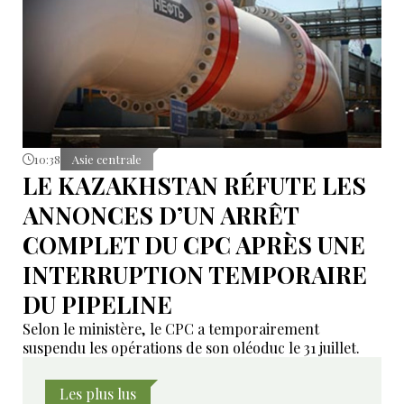
10:38
Asie centrale
LE KAZAKHSTAN RÉFUTE LES
ANNONCES D’UN ARRÊT
COMPLET DU CPC APRÈS UNE
INTERRUPTION TEMPORAIRE
DU PIPELINE
Selon le ministère, le CPC a temporairement
suspendu les opérations de son oléoduc le 31 juillet.
Les plus lus