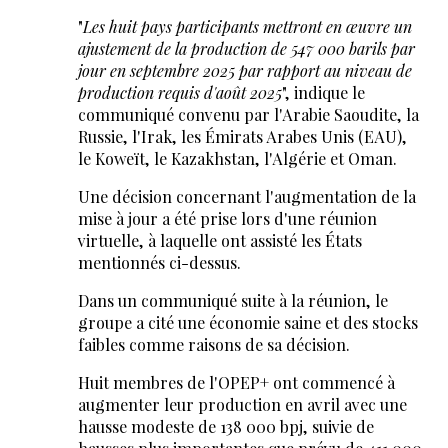
"
Les huit pays participants mettront en œuvre un
ajustement de la production de 547 000 barils par
jour en septembre 2025 par rapport au niveau de
production requis d'août 2025
", indique le
communiqué convenu par l'Arabie Saoudite, la
Russie, l'Irak, les Émirats Arabes Unis (EAU),
le Koweït, le Kazakhstan, l'Algérie et Oman.
Une décision concernant l'augmentation de la
mise à jour a été prise lors d'une réunion
virtuelle, à laquelle ont assisté les États
mentionnés ci-dessus.
Dans un communiqué suite à la réunion, le
groupe a cité une économie saine et des stocks
faibles comme raisons de sa décision.
Huit membres de l'OPEP+ ont commencé à
augmenter leur production en avril avec une
hausse modeste de 138 000 bpj, suivie de