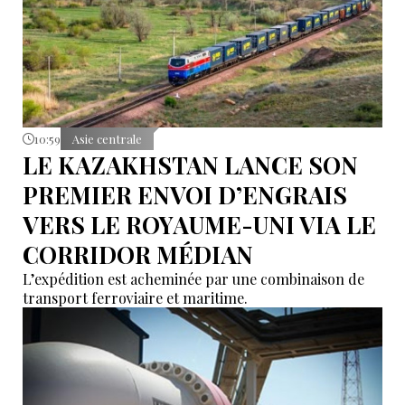
10:59
Asie centrale
LE KAZAKHSTAN LANCE SON
PREMIER ENVOI D’ENGRAIS
VERS LE ROYAUME-UNI VIA LE
CORRIDOR MÉDIAN
L’expédition est acheminée par une combinaison de
transport ferroviaire et maritime.