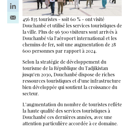
456 835 touristes - soit 60 % - ont visité
Douchanbé et utilisé les services touristiques de
la ville. Plus de 96 500 visiteurs sont arrivés à
Douchanbé via l'aéroport international et les
chemins de fer, soit une augmentation de 28
600 personnes par rapport à 2024.
Selon la stratégie de développement du
tourisme de la République du Tadjikistan
jusqu'en 2030, Douchanbé dispose de riches
ressources touristiques et d'une infrastructure
bien développée qui soutient la croissance du
secteur.
L'augmentation du nombre de touristes reflète
la haute qualité des services touristiques à
Douchanbé ces dernières années, avec une
attention particulière accordée à ce domaine.