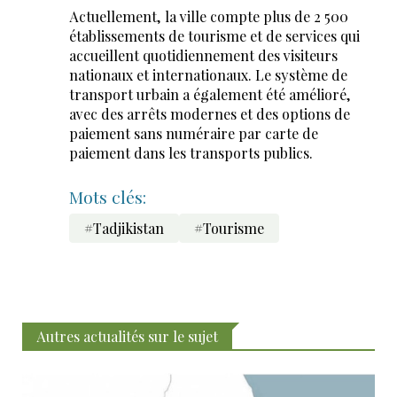
Actuellement, la ville compte plus de 2 500
établissements de tourisme et de services qui
accueillent quotidiennement des visiteurs
nationaux et internationaux. Le système de
transport urbain a également été amélioré,
avec des arrêts modernes et des options de
paiement sans numéraire par carte de
paiement dans les transports publics.
Mots clés:
#Tadjikistan
#Tourisme
Autres actualités sur le sujet