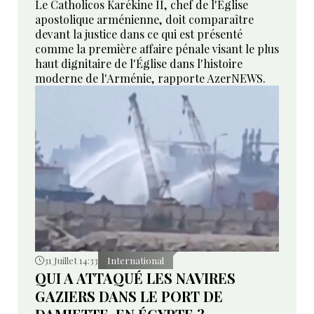
Le Catholicos Karékine II, chef de l'Église
apostolique arménienne, doit comparaître
devant la justice dans ce qui est présenté
comme la première affaire pénale visant le plus
haut dignitaire de l'Église dans l'histoire
moderne de l'Arménie, rapporte AzerNEWS.
31 Juillet 14:33
International
QUI A ATTAQUÉ LES NAVIRES
GAZIERS DANS LE PORT DE