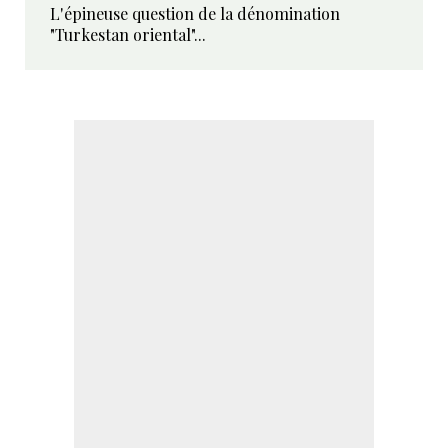
L'épineuse question de la dénomination
"Turkestan oriental"...