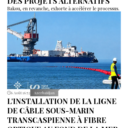
DES PROJETS ALTERNATIFS
Bakou, en revanche, exhorte à accélérer le processus.
6 Août 16:53
Azerbaïdjan
L'INSTALLATION DE LA LIGNE
DE CÂBLE SOUS-MARIN
TRANSCASPIENNE À FIBRE