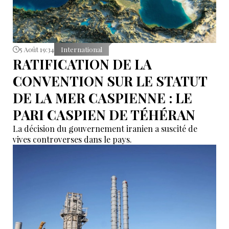
5 Août 19:34
International
RATIFICATION DE LA
CONVENTION SUR LE STATUT
DE LA MER CASPIENNE : LE
PARI CASPIEN DE TÉHÉRAN
La décision du gouvernement iranien a suscité de
vives controverses dans le pays.