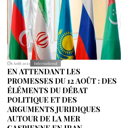
5 Août 20:13
International
EN ATTENDANT LES
PROMESSES DU 12 AOÛT : DES
ÉLÉMENTS DU DÉBAT
POLITIQUE ET DES
ARGUMENTS JURIDIQUES
AUTOUR DE LA MER
CASPIENNE EN IRAN