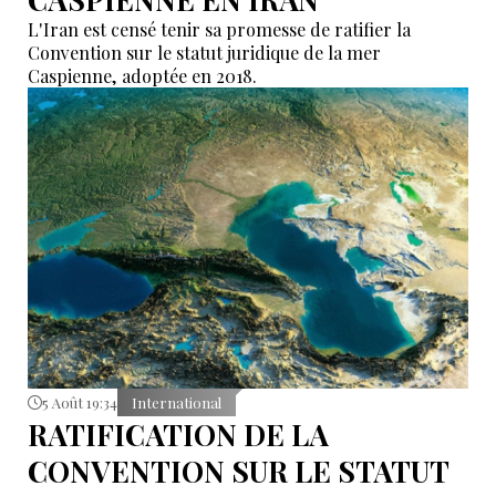
L'Iran est censé tenir sa promesse de ratifier la
Convention sur le statut juridique de la mer
Caspienne, adoptée en 2018.
5 Août 19:34
International
RATIFICATION DE LA
CONVENTION SUR LE STATUT