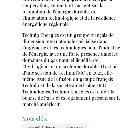
coopération, en mettant l'accent sur la
promotion de l'énergie durable, de
l'innovation technologique et de la résilience
énergétique régionale.
Technip Energies est un groupe français de
dimension internationale spécialisé dans
l'ingénierie et les technologies pour l'industrie
de l'énergie, avec une forte présence dans les
domaines du gaz naturel liquéfié, de
l'hydrogène, et de la chimie durable. Il est né
d'une scission de TechnipFMC en 2021, elle-
même issue de la fusion du groupe français
Technip et de la société américaine FMC
Technologies. Technip Energies est coté à la
bourse de Paris et est également présent sur le
marché américain.
Mots clés: