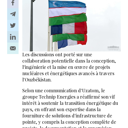
Les discussions ont porté sur une
collaboration potentielle dans la conception,
l'ingénierie et la mise en œuvre de projets
nucléaires et énergétiques avancés à travers
l'Ouzbékistan.
Selon une communication d'Uzatom, le
groupe Technip Energies a réaffirmé son vif
intérêt à soutenir la transition énergétique du
pays, en offrant son expertise dans la
fourniture de solutions d'infrastructure de
pointe, y compris la conception complète de