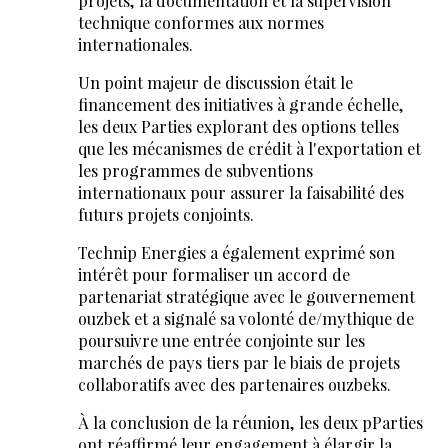
projets, la documentation et la supervision
technique conformes aux normes
internationales.
Un point majeur de discussion était le
financement des initiatives à grande échelle,
les deux Parties explorant des options telles
que les mécanismes de crédit à l'exportation et
les programmes de subventions
internationaux pour assurer la faisabilité des
futurs projets conjoints.
Technip Energies a également exprimé son
intérêt pour formaliser un accord de
partenariat stratégique avec le gouvernement
ouzbek et a signalé sa volonté de/mythique de
poursuivre une entrée conjointe sur les
marchés de pays tiers par le biais de projets
collaboratifs avec des partenaires ouzbeks.
À la conclusion de la réunion, les deux pParties
ont réaffirmé leur engagement à élargir la