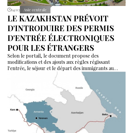
14:03
Asie centrale
LE KAZAKHSTAN PRÉVOIT
D'INTRODUIRE DES PERMIS
D'ENTRÉE ÉLECTRONIQUES
POUR LES ÉTRANGERS
Selon le portail, le document propose des
modifications et des ajouts aux règles régissant
l'entrée, le séjour et le départ des immigrants au
Kazakhstan.