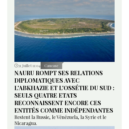
31 Juillet 11:04
Caucase
NAURU ROMPT SES RELATIONS
DIPLOMATIQUES AVEC
L'ABKHAZIE ET L'OSSÉTIE DU SUD :
SEULS QUATRE ETATS
RECONNAISSENT ENCORE CES
ENTITÉS COMME INDÉPENDANTES
Restent la Russie, le Vénézuela, la Syrie et le
Nicaragua.