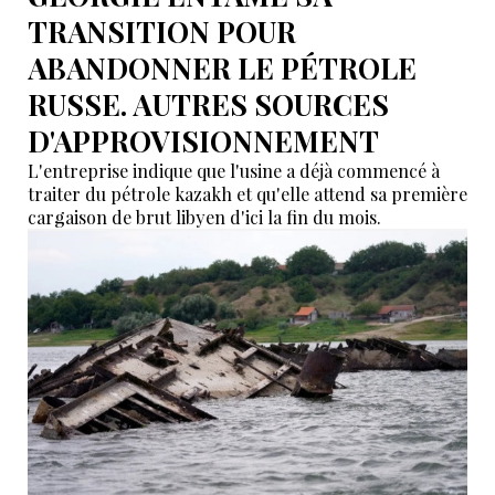
TRANSITION POUR
ABANDONNER LE PÉTROLE
RUSSE. AUTRES SOURCES
D'APPROVISIONNEMENT
L'entreprise indique que l'usine a déjà commencé à
traiter du pétrole kazakh et qu'elle attend sa première
cargaison de brut libyen d'ici la fin du mois.