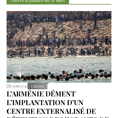
Autres actualités sur le sujet
5 Août 17:45
Caucase
L’ARMÉNIE DÉMENT
L’IMPLANTATION D’UN
CENTRE EXTERNALISÉ DE