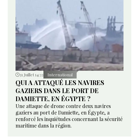
31 Juillet 14:33
International
QUI A ATTAQUÉ LES NAVIRES
GAZIERS DANS LE PORT DE
DAMIETTE, EN ÉGYPTE ?
Une attaque de drone contre deux navires
gaziers au port de Damiette, en Égypte, a
renforcé les inquiétudes concernant la sécurité
maritime dans la région.