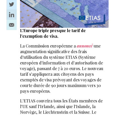
L'Europe triple presque le tarif de
l'exemption de visa.
La Commission européenne a
annoncé
une
augmentation significative des frais
d'utilisation du système ETIAS (Système
européen d'information et d'autorisation de
voyage), passant de 7 à 20 euros. Le nouveau
tarif s'appliquera aux citoyens des pays
exemptés de visa prévoyant des voyages de
courte durée de 90 jours maximum vers 30
pays européens.
L'ETIAS couvrira tous les États membres de
l'UE sauf l'Irlande, ainsi que l'Islande, la
Norvège, le Liechtenstein et la Suisse. Le