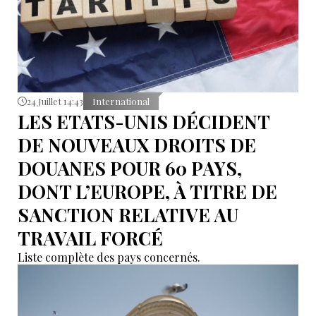
24 Juillet 14:43
International
LES ETATS-UNIS DÉCIDENT
DE NOUVEAUX DROITS DE
DOUANES POUR 60 PAYS,
DONT L’EUROPE, À TITRE DE
SANCTION RELATIVE AU
TRAVAIL FORCÉ
Liste complète des pays concernés.