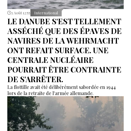
3 Août 12:55
International
LE DANUBE S'EST TELLEMENT
ASSÉCHÉ QUE DES ÉPAVES DE
NAVIRES DE LA WEHRMACHT
ONT REFAIT SURFACE. UNE
CENTRALE NUCLÉAIRE
POURRAIT ÊTRE CONTRAINTE
DE S'ARRÊTER.
La flottille avait été délibérément sabordée en 1944
lors de la retraite de l'armée allemande.