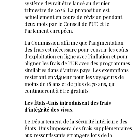
système devrait être lancé au dernier
trimestre de 2026. La proposition est
actuellement en cours de révision pendant
deux mois par le Conseil de l'UE et le
Parlement européen.
La Commission affirme que l'augmentation
des frais est nécessaire pour couvrir les coûts
d'exploitation en ligne avec l'inflation et pour
aligner les frais de l'UE avec des programmes
similaires dans d'autres pays. Les exemptions
resteront en vigueur pour les voyageurs de
moins de 18 ans et de plus de 70 ans, qui
continueront à être gratuits.
Les États-Unis introduisent des frais
d'intégrité des visas.
Le Département de la Sécurité intérieure des
États-Unis imposera des frais supplémentaires
aux ressortissants étrangers lors de la