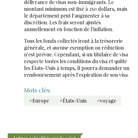
délivrance de visas non-immigrants. Le
montant minimum est fixé à 250 dollars, mais
le département peut l'augmenter à sa
discrétion. Les frais seront ajustés
annuellement en fonction de l'inflation.
Tous les fonds collectés iront à la trésorerie
générale, et aucune exemption ou réduction
n'est prévue. Cependant, si un titulaire de visa
respecte toutes les conditions du visa et quitte
les États-Unis à temps, il pourra demander un
remboursement après l'expiration de son visa.
Mots clés:
#Europe
#États-Unis
#voyage