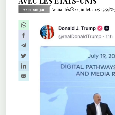
AVEC LES ÉTATS-UNIS
Azerbaïdjan
Actualités
22 Juillet 2025 15:59