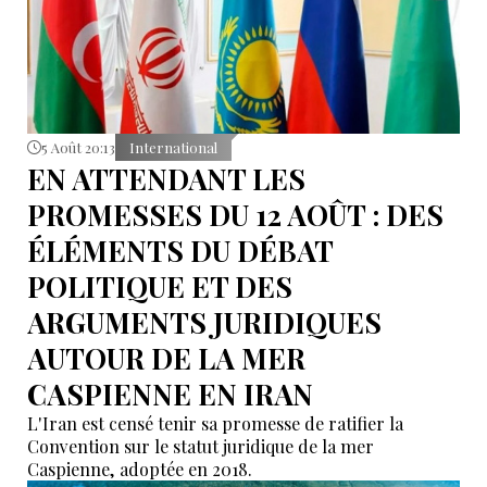
5 Août 20:13
International
EN ATTENDANT LES
PROMESSES DU 12 AOÛT : DES
ÉLÉMENTS DU DÉBAT
POLITIQUE ET DES
ARGUMENTS JURIDIQUES
AUTOUR DE LA MER
CASPIENNE EN IRAN
L'Iran est censé tenir sa promesse de ratifier la
Convention sur le statut juridique de la mer
Caspienne, adoptée en 2018.