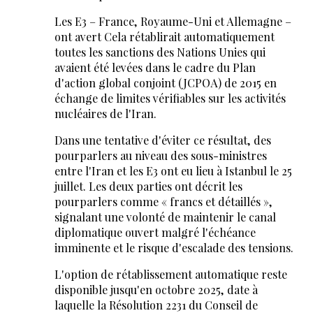
Les E3 – France, Royaume-Uni et Allemagne –
ont avert Cela rétablirait automatiquement
toutes les sanctions des Nations Unies qui
avaient été levées dans le cadre du Plan
d'action global conjoint (JCPOA) de 2015 en
échange de limites vérifiables sur les activités
nucléaires de l'Iran.
Dans une tentative d'éviter ce résultat, des
pourparlers au niveau des sous-ministres
entre l'Iran et les E3 ont eu lieu à Istanbul le 25
juillet. Les deux parties ont décrit les
pourparlers comme « francs et détaillés »,
signalant une volonté de maintenir le canal
diplomatique ouvert malgré l'échéance
imminente et le risque d'escalade des tensions.
L'option de rétablissement automatique reste
disponible jusqu'en octobre 2025, date à
laquelle la Résolution 2231 du Conseil de