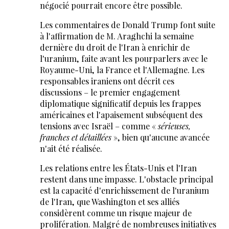
négocié pourrait encore être possible.
Les commentaires de Donald Trump font suite
à l'affirmation de M. Araghchi la semaine
dernière du droit de l'Iran à enrichir de
l'uranium, faite avant les pourparlers avec le
Royaume-Uni, la France et l'Allemagne. Les
responsables iraniens ont décrit ces
discussions – le premier engagement
diplomatique significatif depuis les frappes
américaines et l'apaisement subséquent des
tensions avec Israël – comme «
sérieuses,
franches et détaillées
», bien qu'aucune avancée
n'ait été réalisée.
Les relations entre les États-Unis et l'Iran
restent dans une impasse. L'obstacle principal
est la capacité d'enrichissement de l'uranium
de l'Iran, que Washington et ses alliés
considèrent comme un risque majeur de
prolifération. Malgré de nombreuses initiatives