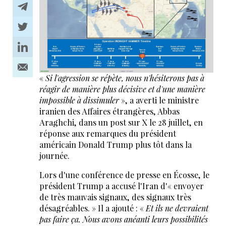
«
Si l'agression se répète, nous n'hésiterons pas à
réagir de manière plus décisive et d'une manière
impossible à dissimuler
», a averti le ministre
iranien des Affaires étrangères, Abbas
Araghchi, dans un post sur X le 28 juillet, en
réponse aux remarques du président
américain Donald Trump plus tôt dans la
journée.
Lors d'une conférence de presse en Écosse, le
président Trump a accusé l'Iran d'« envoyer
de très mauvais signaux, des signaux très
désagréables. » Il a ajouté : «
Et ils ne devraient
pas faire ça. Nous avons anéanti leurs possibilités