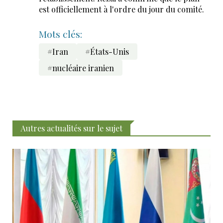
est officiellement à l'ordre du jour du comité.
Mots clés:
#Iran
#États-Unis
#nucléaire iranien
Autres actualités sur le sujet