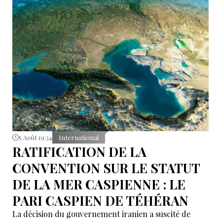
5 Août 19:34
International
RATIFICATION DE LA
CONVENTION SUR LE STATUT
DE LA MER CASPIENNE : LE
PARI CASPIEN DE TÉHÉRAN
La décision du gouvernement iranien a suscité de