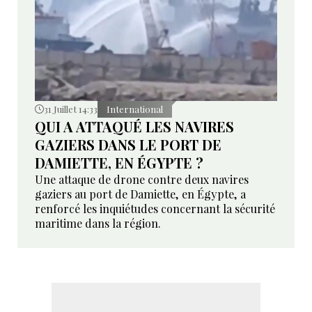
31 Juillet 14:33
International
QUI A ATTAQUÉ LES NAVIRES
GAZIERS DANS LE PORT DE
DAMIETTE, EN ÉGYPTE ?
Une attaque de drone contre deux navires
gaziers au port de Damiette, en Égypte, a
renforcé les inquiétudes concernant la sécurité
maritime dans la région.