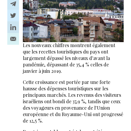
Les nouveaux chiffres montrent également
que les recettes touristiques du pays ont
largement dépassé les niveaux d'avant la
pandémie, dépassant de 35,4 % celles de
janvier à juin 2019.
Cette croissance est portée par une forte
hausse des dépenses touristiques sur les
principaux marchés. Les revenus des visiteurs
israéliens ont bondi de 37,9 %, tandis que ceux
des voyageurs en provenance de l'Union
européenne et du Royaume-Uni ont progressé
de 12,5 %.