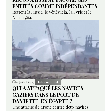
ENTITÉS COMME INDÉPENDANTES
Restent la Russie, le Vénézuela, la Syrie et le
Nicaragua.
31 Juillet 14:33
International
QUI A ATTAQUÉ LES NAVIRES
GAZIERS DANS LE PORT DE
DAMIETTE, EN ÉGYPTE ?
Une attaque de drone contre deux navires