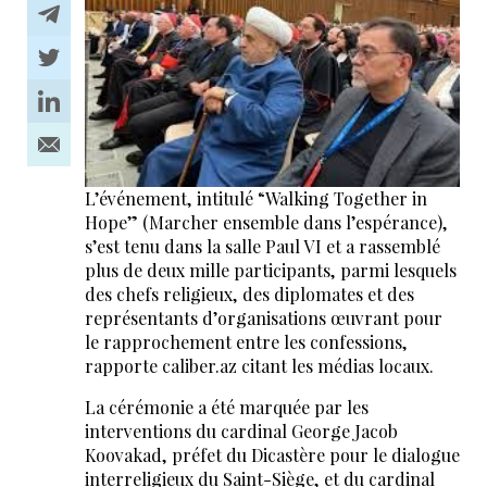
L’événement, intitulé “Walking Together in
Hope” (Marcher ensemble dans l’espérance),
s’est tenu dans la salle Paul VI et a rassemblé
plus de deux mille participants, parmi lesquels
des chefs religieux, des diplomates et des
représentants d’organisations œuvrant pour
le rapprochement entre les confessions,
rapporte caliber.az citant les médias locaux.
La cérémonie a été marquée par les
interventions du cardinal George Jacob
Koovakad, préfet du Dicastère pour le dialogue
interreligieux du Saint-Siège, et du cardinal