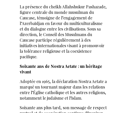
La présence du cheikh Allahshukur Pashazade,
figure centrale du monde musulman du
Caucase, témoigne de l’engagement de
l’Azerbaïdjan en faveur du multiculturalisme
et du dialogue entre les civilisations. Sous sa
direction, le Conseil des Musulmans du
Caucase participe régulièrement à des
initiatives internationales visant à promouvoir
la tolérance religieuse et la coexistence
pacifique.
Soixante ans de Nostra Aetate : un héritage
vivant
Adoptée en 1965, la déclaration Nostra Aetate a
marqué un tournant majeur dans les relations
entre l’Église catholique et les autres religions,
notamment le judaïsme et l’islam.
Soixante ans plus tard, son message de respect