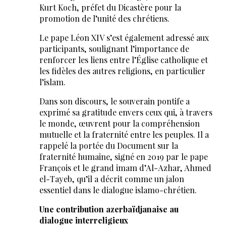
Kurt Koch, préfet du Dicastère pour la
promotion de l’unité des chrétiens.
Le pape Léon XIV s’est également adressé aux
participants, soulignant l’importance de
renforcer les liens entre l’Église catholique et
les fidèles des autres religions, en particulier
l’islam.
Dans son discours, le souverain pontife a
exprimé sa gratitude envers ceux qui, à travers
le monde, œuvrent pour la compréhension
mutuelle et la fraternité entre les peuples. Il a
rappelé la portée du Document sur la
fraternité humaine, signé en 2019 par le pape
François et le grand imam d’Al-Azhar, Ahmed
el-Tayeb, qu’il a décrit comme un jalon
essentiel dans le dialogue islamo-chrétien.
Une contribution azerbaïdjanaise au
dialogue interreligieux