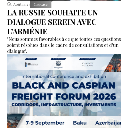
7 Août 14:27
Caucase
LA RUSSIE SOUHAITE UN
DIALOGUE SEREIN AVEC
L’ARMÉNIE
"Nous sommes favorables à ce que toutes ces questions
soient résolues dans le cadre de consultations et d’un
dialogue".