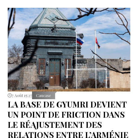
7 Août 15:27
Caucase
LA BASE DE GYUMRI DEVIENT
UN POINT DE FRICTION DANS
LE RÉAJUSTEMENT DES
RELATIONS ENTRE L’ARMÉNIE