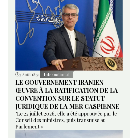
3 Août 18:51
International
LE GOUVERNEMENT IRANIEN
ŒUVRE À LA RATIFICATION DE LA
CONVENTION SUR LE STATUT
JURIDIQUE DE LA MER CASPIENNE
"Le 22 juillet 2026, elle a été approuvée par le
Conseil des ministres, puis transmise au
Parlement »