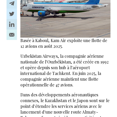
Basée à Kaboul, Kam Air exploite une flotte de
12 avions en août 2025.
Uzbekistan Airways, la compagnie aérienne
nationale de l'Ouzbékistan, a été créée en 1992
et opère depuis son hub à l'aéroport
international de Tachkent. En juin 2025, la
compagnie aérienne maintient une flotte
opérationnelle de 47 avions.
Dans des développements aéronautiques
connexes, le Kazakhstan et le Japon sont sur le
point d'étendre les services aériens avec le
lancement d'une nouvelle route Almaty-