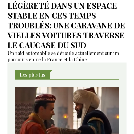
LÉGÈRETÉ DANS UN ESPACE
STABLE EN CES TEMPS
TROUBLÉS: UNE CARAVANE DE
VIELLES VOITURES TRAVERSE
LE CAUCASE DU SUD
Un raid automobile se déroule actuellement sur un
parcours entre la France et la Chine.
Les plus lus