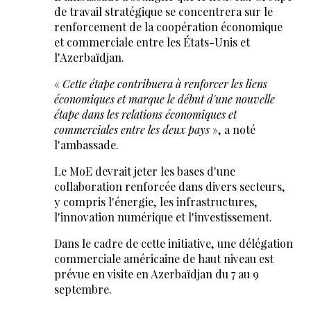
de travail stratégique se concentrera sur le
renforcement de la coopération économique
et commerciale entre les États-Unis et
l'Azerbaïdjan.
«
Cette étape contribuera à renforcer les liens
économiques et marque le début d'une nouvelle
étape dans les relations économiques et
commerciales entre les deux pays
», a noté
l'ambassade.
Le MoE devrait jeter les bases d'une
collaboration renforcée dans divers secteurs,
y compris l'énergie, les infrastructures,
l'innovation numérique et l'investissement.
Dans le cadre de cette initiative, une délégation
commerciale américaine de haut niveau est
prévue en visite en Azerbaïdjan du 7 au 9
septembre.