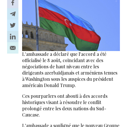
L'ambassade a déclaré que l'accord a été
officialisé le 8 août, coïncidant avec des
négociations de haut niveau entre les
dirigeants azerbaïdjanais et arméniens tenues
à Washington sous les auspices du président
américain Donald Trump.
Ces pourparlers ont abouti à des accords
historiques visant à résoudre le conflit
prolongé entre les deux nations du Sud-
Caucase.
L'ambassade a souligné que le nouveau Groupe