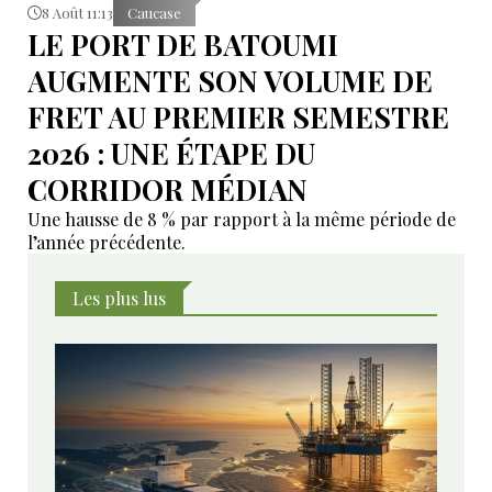
8 Août 11:13
Caucase
LE PORT DE BATOUMI
AUGMENTE SON VOLUME DE
FRET AU PREMIER SEMESTRE
2026 : UNE ÉTAPE DU
CORRIDOR MÉDIAN
Une hausse de 8 % par rapport à la même période de
l’année précédente.
Les plus lus