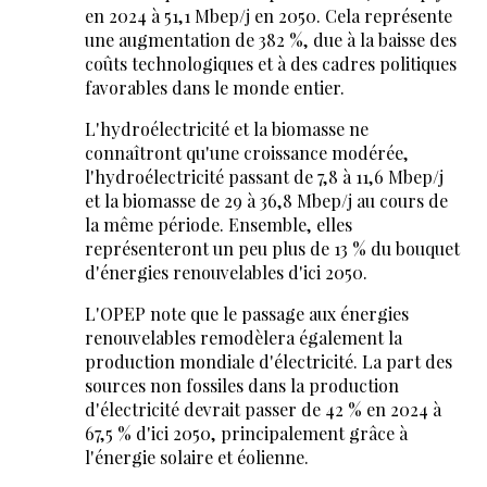
en 2024 à 51,1 Mbep/j en 2050. Cela représente
une augmentation de 382 %, due à la baisse des
coûts technologiques et à des cadres politiques
favorables dans le monde entier.
L'hydroélectricité et la biomasse ne
connaîtront qu'une croissance modérée,
l'hydroélectricité passant de 7,8 à 11,6 Mbep/j
et la biomasse de 29 à 36,8 Mbep/j au cours de
la même période. Ensemble, elles
représenteront un peu plus de 13 % du bouquet
d'énergies renouvelables d'ici 2050.
L'OPEP note que le passage aux énergies
renouvelables remodèlera également la
production mondiale d'électricité. La part des
sources non fossiles dans la production
d'électricité devrait passer de 42 % en 2024 à
67,5 % d'ici 2050, principalement grâce à
l'énergie solaire et éolienne.