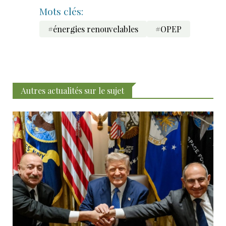
Mots clés:
#énergies renouvelables
#OPEP
Autres actualités sur le sujet