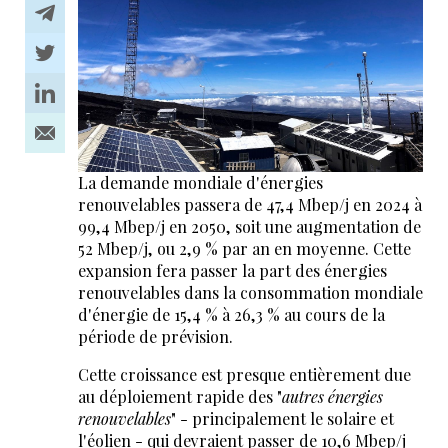
La demande mondiale d'énergies
renouvelables passera de 47,4 Mbep/j en 2024 à
99,4 Mbep/j en 2050, soit une augmentation de
52 Mbep/j, ou 2,9 % par an en moyenne. Cette
expansion fera passer la part des énergies
renouvelables dans la consommation mondiale
d'énergie de 15,4 % à 26,3 % au cours de la
période de prévision.
Cette croissance est presque entièrement due
au déploiement rapide des "
autres énergies
renouvelables
" - principalement le solaire et
l'éolien - qui devraient passer de 10,6 Mbep/j