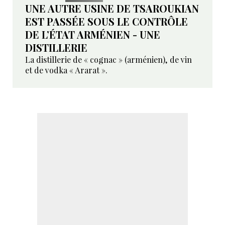
UNE AUTRE USINE DE TSAROUKIAN
EST PASSÉE SOUS LE CONTRÔLE
DE L’ÉTAT ARMÉNIEN - UNE
DISTILLERIE
La distillerie de « cognac » (arménien), de vin
et de vodka « Ararat ».