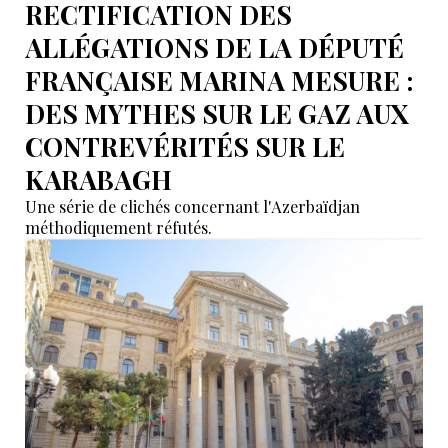
RECTIFICATION DES
ALLÉGATIONS DE LA DÉPUTÉ
FRANÇAISE MARINA MESURE :
DES MYTHES SUR LE GAZ AUX
CONTREVÉRITÉS SUR LE
KARABAGH
Une série de clichés concernant l'Azerbaïdjan
méthodiquement réfutés.