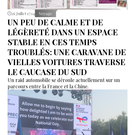
26 Juillet 17:14
Voyage
UN PEU DE CALME ET DE
LÉGÈRETÉ DANS UN ESPACE
STABLE EN CES TEMPS
TROUBLÉS: UNE CARAVANE DE
VIELLES VOITURES TRAVERSE
LE CAUCASE DU SUD
Un raid automobile se déroule actuellement sur un
parcours entre la France et la Chine.