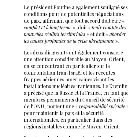
Le président Poutine a également souligné ses
conditions pour de potentielles négociations
de paix, affirmant que tout accord doit être «
complet et à long terme
», doit «
tenir compte des
nouvelles réalités territoriales
» et doit «
aborder
les causes profondes de la crise ukrainienne
».
Les deux dirigeants ont également consacré
une attention considérable au Moyen-Orient,
en se concentrant en particulier sur la
confrontation Iran-Israël et les récentes
frappes aériennes américaines visant les
installations nucléaires iraniennes. Le Kremlin
a précisé que la Russie et la France, en tant que
membres permanents du Conseil de sécurité
de l'ONU, portent une «
responsabilité spéciale
»
pour maintenir la paix et la sécurité
internationales, en particulier dans des
régions instables comme le Moyen-Orient.