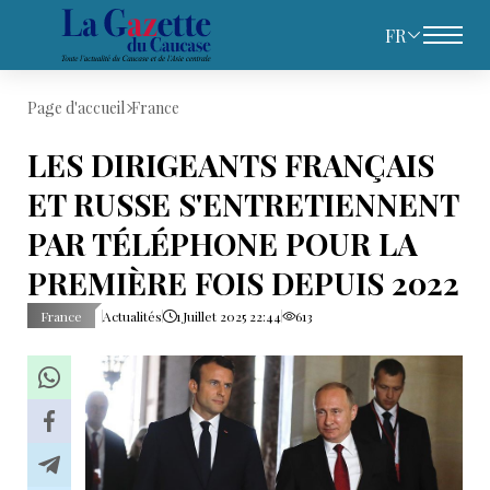
FR
Page d'accueil
France
LES DIRIGEANTS FRANÇAIS
ET RUSSE S'ENTRETIENNENT
PAR TÉLÉPHONE POUR LA
PREMIÈRE FOIS DEPUIS 2022
France
Actualités
1 Juillet 2025 22:44
613