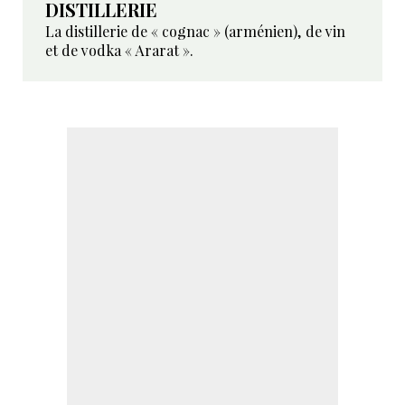
DISTILLERIE
La distillerie de « cognac » (arménien), de vin
et de vodka « Ararat ».