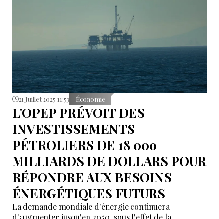
21 Juillet 2025 11:53
Économie
L'OPEP PRÉVOIT DES
INVESTISSEMENTS
PÉTROLIERS DE 18 000
MILLIARDS DE DOLLARS POUR
RÉPONDRE AUX BESOINS
ÉNERGÉTIQUES FUTURS
La demande mondiale d'énergie continuera
d'augmenter jusqu'en 2050, sous l'effet de la