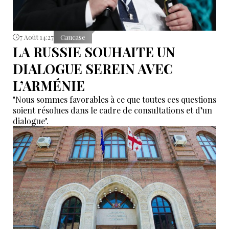
7 Août 14:27
Caucase
LA RUSSIE SOUHAITE UN
DIALOGUE SEREIN AVEC
L’ARMÉNIE
"Nous sommes favorables à ce que toutes ces questions
soient résolues dans le cadre de consultations et d’un
dialogue".