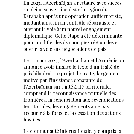
En 2023, l'Azerbaïdjan a restauré avec succès
sa pleine souveraineté sur la région du
Karabakh après une opération antiterroriste,
mettant ainsi fin au contrôle séparatiste et
ouvrant la voie à un nouvel engagement
diplomatique. Cette étape a été déterminante
pour modifier les dynamiques régionales et
ouvrir la voie aux négociations de paix.
Le 13 mars 2025, l'Azerbaïdjan et l'Arménie ont
annoncé avoir finalisé le texte d'un traité de
paix bilatéral. Le projet de traité, largement
motivé par l'insistance constante de
l'Azerbaïdjan sur l'intégrité territoriale,
comprend la reconnaissance mutuelle des
frontières, la renonciation aux revendications
territoriales, les engagements à ne pas
recourir à la force et la cessation des actions
hostiles.
La communauté internationale, y compris la