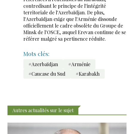
contredisant le principe de l'intégrité
territoriale de l'Azerbaïdjan. De plus,
l'Azerbaïdjan exige que l'Arménie dissoude
officiellement le cadre obsolète du Groupe de
Minsk de l'OSCE, auquel Erevan continue de se
référer malgré sa pertinence réduite.
Mots clés:
#Azerbaïdjan
#Arménie
#Caucase du Sud
#Karabakh
Autres actualités sur le sujet