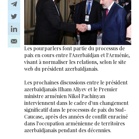
Les pourparlers font partie du processus de
paix en cours entre l'Azerbaïdjan et l'Arménie,
visant à normaliser les relations, selon le site
web du président azerbaïdjanais.
Les prochaines discussions entre le président
azerbaïdjanais Ilham Aliyev et le Premier
ministre arménien Nikol Pachinyan
interviennent dans le cadre d'un changement
significatif dans le processus de paix du Sud-
Caucase, après des années de conflit enraciné
dans l'occupation arménienne de territoires
azerbaïdjanais pendant des décennies.