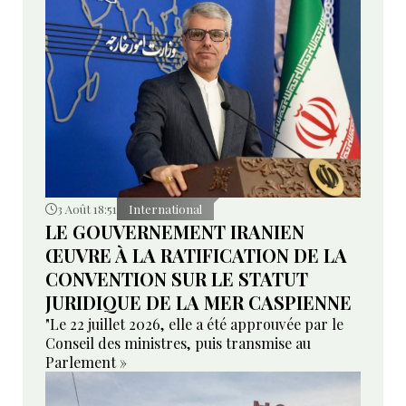
3 Août 18:51
International
LE GOUVERNEMENT IRANIEN
ŒUVRE À LA RATIFICATION DE LA
CONVENTION SUR LE STATUT
JURIDIQUE DE LA MER CASPIENNE
"Le 22 juillet 2026, elle a été approuvée par le
Conseil des ministres, puis transmise au
Parlement »