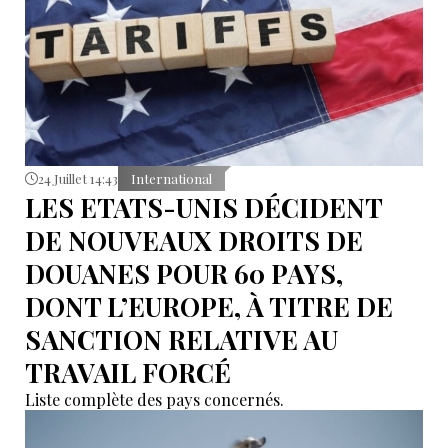
24 Juillet 14:43
International
LES ETATS-UNIS DÉCIDENT
DE NOUVEAUX DROITS DE
DOUANES POUR 60 PAYS,
DONT L’EUROPE, À TITRE DE
SANCTION RELATIVE AU
TRAVAIL FORCÉ
Liste complète des pays concernés.