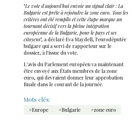
"
Le vote d'aujourd'hui envoie un signal clair : La
Bulgarie est prête à rejoindre la zone euro. Tous les
critères ont été remplis et cette étape marque un
tournant décisif vers la pleine intégration
européenne de la Bulgarie, pour le pays et ses
citoyens
", a déclaré Eva Maydell, l'eurodéputée
bulgare qui a servi de rapporteur sur le
dossier, à l'issue du vote.
L'avis du Parlement européen va maintenant
être envoyé aux États membres de la zone
euro, qui devraient donner leur approbation
finale dans le courant de la journée.
Mots clés:
#Europe
#Bulgarie
#zone euro