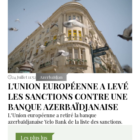
24 Juillet 11:52
Azerbaïdjan
L'UNION EUROPÉENNE A LEVÉ
LES SANCTIONS CONTRE UNE
BANQUE AZERBAÏDJANAISE
L'Union européenne a retiré la banque
azerbaïdjanaise Yelo Bank de la liste des sanctions.
Les plus lus