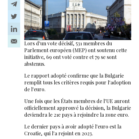
Lors d'un vote décisif, 531 membres du
Parlement européen (MEP) ont soutenu cette
initiative, 69 ont voté contre et 79 se sont
abstenus.
Le rapport adopté confirme que la Bulgarie
remplit tous les critères requis pour l'adoption
de l'euro.
Une fois que les États membres de l'UE auront
officiellement approuvé la décision, la Bulgarie
deviendra le 21e pays à rejoindre la zone euro.
Le dernier pays à avoir adopté l'euro est la
Croatie, qui l'a rejoint en 2023.