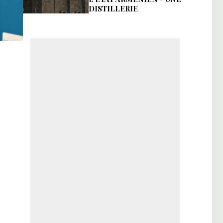
DISTILLERIE