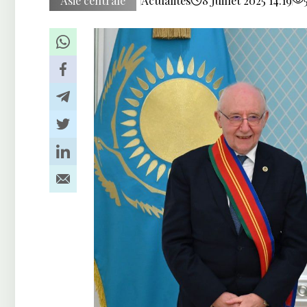
Asie centrale
Actualités
8 Juillet 2025 14:19