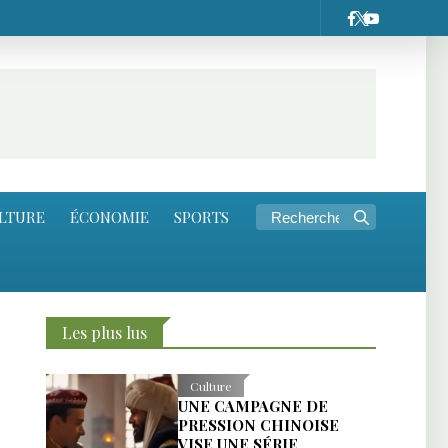
LTURE
ÉCONOMIE
SPORTS
Les plus lus
Culture
UNE CAMPAGNE DE
PRESSION CHINOISE
VISE UNE SÉRIE