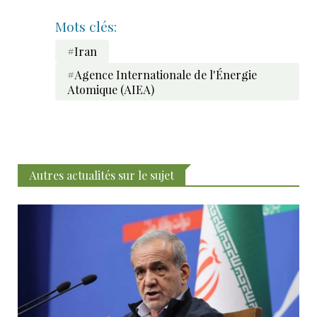
Mots clés:
#Iran
#Agence Internationale de l'Énergie
Atomique (AIEA)
Autres actualités sur le sujet