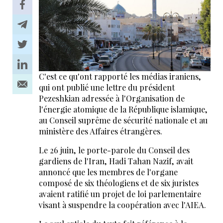
C'est ce qu'ont rapporté les médias iraniens,
qui ont publié une lettre du président
Pezeshkian adressée à l'Organisation de
l'énergie atomique de la République islamique,
au Conseil suprême de sécurité nationale et au
ministère des Affaires étrangères.
Le 26 juin, le porte-parole du Conseil des
gardiens de l'Iran, Hadi Tahan Nazif, avait
annoncé que les membres de l'organe
composé de six théologiens et de six juristes
avaient ratifié un projet de loi parlementaire
visant à suspendre la coopération avec l'AIEA.