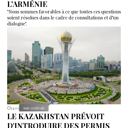
L’ARMÉNIE
"Nous sommes favorables à ce que toutes ces questions
soient résolues dans le cadre de consultations et d’un
dialogue".
14:03
Asie centrale
LE KAZAKHSTAN PRÉVOIT
D'INTRODUIRE DES PERMIS