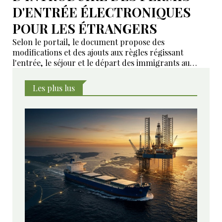
D'ENTRÉE ÉLECTRONIQUES
POUR LES ÉTRANGERS
Selon le portail, le document propose des
modifications et des ajouts aux règles régissant
l'entrée, le séjour et le départ des immigrants au
Kazakhstan.
Les plus lus