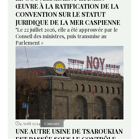
ŒUVRE À LA RATIFICATION DE LA
CONVENTION SUR LE STATUT
JURIDIQUE DE LA MER CASPIENNE
"Le 22 juillet 2026, elle a été approuvée par le
Conseil des ministres, puis transmise au
Parlement »
4 Août 12:14
Caucase
UNE AUTRE USINE DE TSAROUKIAN