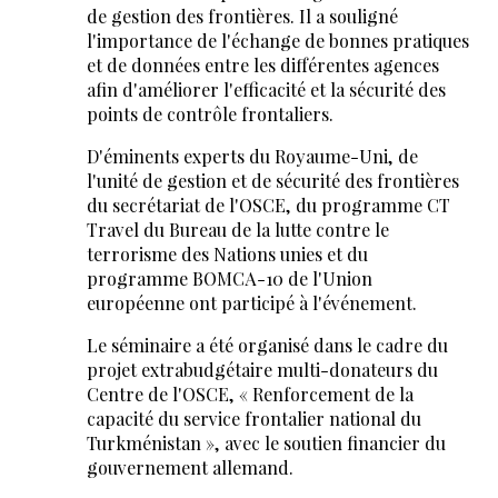
de gestion des frontières. Il a souligné
l'importance de l'échange de bonnes pratiques
et de données entre les différentes agences
afin d'améliorer l'efficacité et la sécurité des
points de contrôle frontaliers.
D'éminents experts du Royaume-Uni, de
l'unité de gestion et de sécurité des frontières
du secrétariat de l'OSCE, du programme CT
Travel du Bureau de la lutte contre le
terrorisme des Nations unies et du
programme BOMCA-10 de l'Union
européenne ont participé à l'événement.
Le séminaire a été organisé dans le cadre du
projet extrabudgétaire multi-donateurs du
Centre de l'OSCE, « Renforcement de la
capacité du service frontalier national du
Turkménistan », avec le soutien financier du
gouvernement allemand.