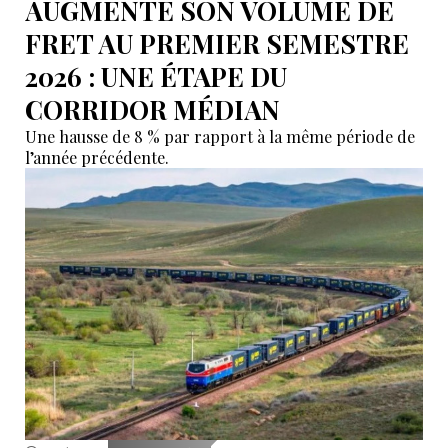
AUGMENTE SON VOLUME DE
FRET AU PREMIER SEMESTRE
2026 : UNE ÉTAPE DU
CORRIDOR MÉDIAN
Une hausse de 8 % par rapport à la même période de
l’année précédente.