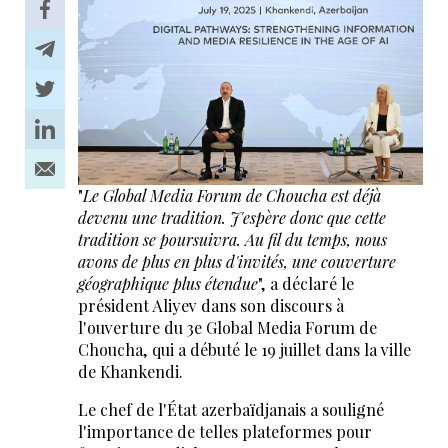
"
Le Global Media Forum de Choucha
est déjà
devenu une tradition. J'espère donc que cette
tradition se poursuivra. Au fil du temps, nous
avons de plus en plus d'invités, une couverture
géographique plus étendue
", a déclaré le
président Aliyev dans son discours à
l'ouverture du 3e Global Media Forum de
Choucha, qui a débuté le 19 juillet dans la ville
de Khankendi.
Le chef de l'État azerbaïdjanais a souligné
l'importance de telles plateformes pour