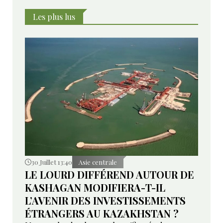
Les plus lus
30 Juillet 13:40
Asie centrale
LE LOURD DIFFÉREND AUTOUR DE
KASHAGAN MODIFIERA-T-IL
L’AVENIR DES INVESTISSEMENTS
ÉTRANGERS AU KAZAKHSTAN ?