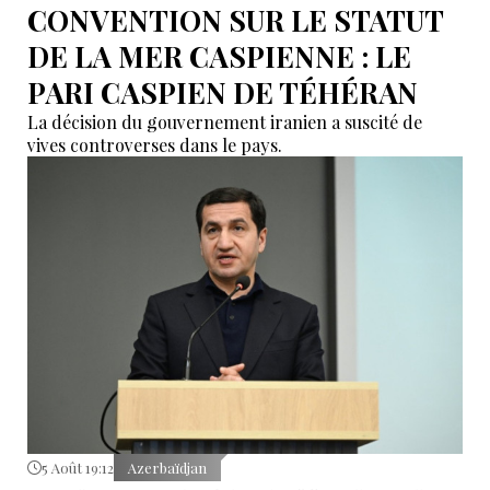
CONVENTION SUR LE STATUT
DE LA MER CASPIENNE : LE
PARI CASPIEN DE TÉHÉRAN
La décision du gouvernement iranien a suscité de
vives controverses dans le pays.
5 Août 19:12
Azerbaïdjan