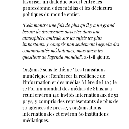
favoriser un dialogue ouvert entre les
professionnels des médias et les décideurs
politiques du monde entier.
"
Cela montre une fois de plus qu'il y a un grand
besoin de discussions ouvertes dans une
atmosphère amicale sur les sujets les plus
importants, y compris non seulement l'agenda des
communautés médiatiques, mais aussi les
questions de l'agenda mondial
", a-t-il ajouté.
Organisé sous le thème "Les transitions
numériques : Renforcer la résilience de
l'information et des médias à l'ère de l'IA", le
3e Forum mondial des médias de Shusha a
réuni environ 140 invités internationaux de 52
pays, y compris des représentants de plus de
30 agences de presse, 7 organisations
internationales et environ 80 institutions
médiatiques.