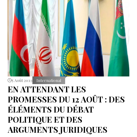
5 Août 20:13
International
EN ATTENDANT LES
PROMESSES DU 12 AOÛT : DES
ÉLÉMENTS DU DÉBAT
POLITIQUE ET DES
ARGUMENTS JURIDIQUES