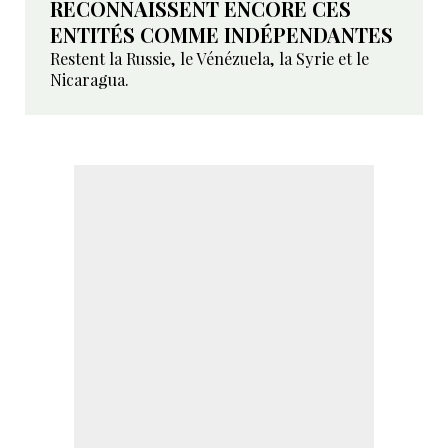
RECONNAISSENT ENCORE CES
ENTITÉS COMME INDÉPENDANTES
Restent la Russie, le Vénézuela, la Syrie et le
Nicaragua.