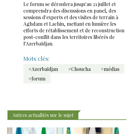
Le forum se déroulera jusqu'au 21 juillet et
comprendra des discussions en panel, des
sessions d'experts et des visites de terrain à
Aghdam et Lachin, mettant en lumière les
efforts de rétablissement et de reconstruction
post-conflit dans les territoires libérés de
l'Azerbaïdjan.
Mots clés:
#Azerbaïdjan
#Choucha
#médias
#forum
Autres actualités sur le sujet