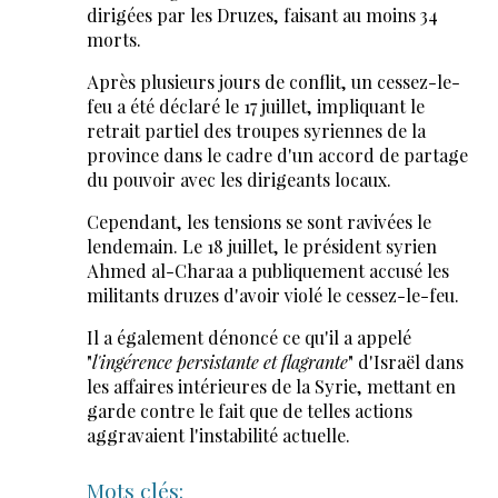
dirigées par les Druzes, faisant au moins 34
morts.
Après plusieurs jours de conflit, un cessez-le-
feu a été déclaré le 17 juillet, impliquant le
retrait partiel des troupes syriennes de la
province dans le cadre d'un accord de partage
du pouvoir avec les dirigeants locaux.
Cependant, les tensions se sont ravivées le
lendemain. Le 18 juillet, le président syrien
Ahmed al-Charaa a publiquement accusé les
militants druzes d'avoir violé le cessez-le-feu.
Il a également dénoncé ce qu'il a appelé
"
l'ingérence persistante et flagrante
" d'Israël dans
les affaires intérieures de la Syrie, mettant en
garde contre le fait que de telles actions
aggravaient l'instabilité actuelle.
Mots clés: