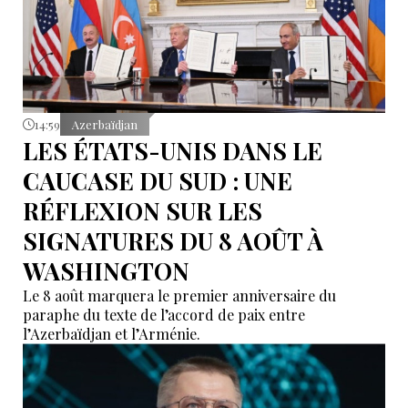
14:59
Azerbaïdjan
LES ÉTATS-UNIS DANS LE
CAUCASE DU SUD : UNE
RÉFLEXION SUR LES
SIGNATURES DU 8 AOÛT À
WASHINGTON
Le 8 août marquera le premier anniversaire du
paraphe du texte de l’accord de paix entre
l’Azerbaïdjan et l’Arménie.