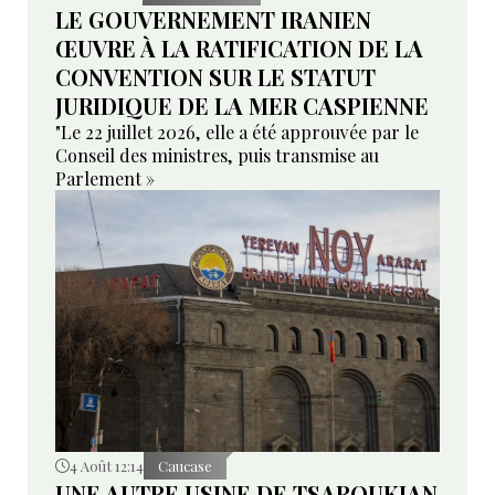
LE GOUVERNEMENT IRANIEN
ŒUVRE À LA RATIFICATION DE LA
CONVENTION SUR LE STATUT
JURIDIQUE DE LA MER CASPIENNE
"Le 22 juillet 2026, elle a été approuvée par le
Conseil des ministres, puis transmise au
Parlement »
4 Août 12:14
Caucase
UNE AUTRE USINE DE TSAROUKIAN