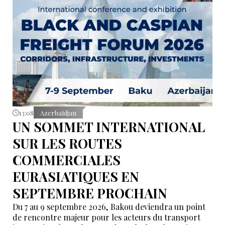
13:08
Azerbaïdjan
UN SOMMET INTERNATIONAL
SUR LES ROUTES
COMMERCIALES
EURASIATIQUES EN
SEPTEMBRE PROCHAIN
Du 7 au 9 septembre 2026, Bakou deviendra un point
de rencontre majeur pour les acteurs du transport