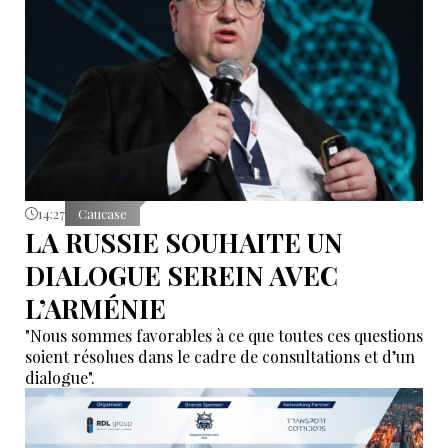
14:27
Caucase
LA RUSSIE SOUHAITE UN
DIALOGUE SEREIN AVEC
L’ARMÉNIE
"Nous sommes favorables à ce que toutes ces questions
soient résolues dans le cadre de consultations et d’un
dialogue".