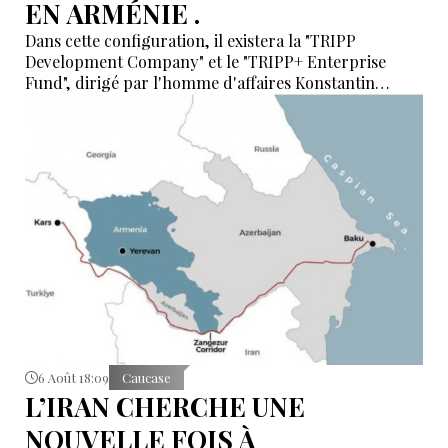
EN ARMÉNIE .
Dans cette configuration, il existera la "TRIPP
Development Company" et le "TRIPP+ Enterprise
Fund", dirigé par l'homme d'affaires Konstantin
Sokolov
6 Août 18:09
Caucase
L’IRAN CHERCHE UNE
NOUVELLE FOIS À