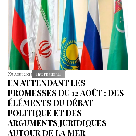
5 Août 20:13
International
EN ATTENDANT LES
PROMESSES DU 12 AOÛT : DES
ÉLÉMENTS DU DÉBAT
POLITIQUE ET DES
ARGUMENTS JURIDIQUES
AUTOUR DE LA MER