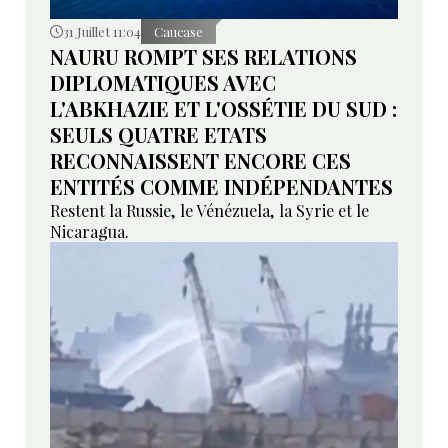
31 Juillet 11:04
Caucase
NAURU ROMPT SES RELATIONS
DIPLOMATIQUES AVEC
L'ABKHAZIE ET L'OSSÉTIE DU SUD :
SEULS QUATRE ETATS
RECONNAISSENT ENCORE CES
ENTITÉS COMME INDÉPENDANTES
Restent la Russie, le Vénézuela, la Syrie et le
Nicaragua.