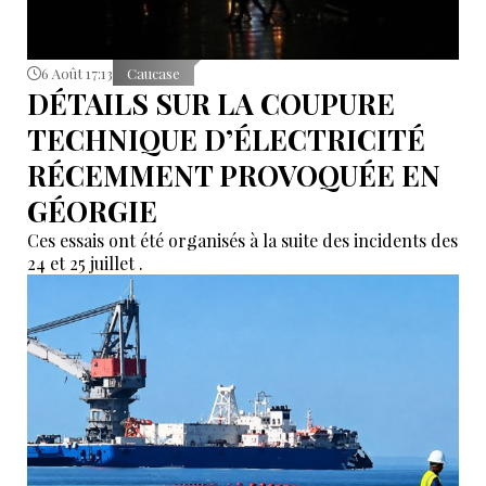
6 Août 17:13
Caucase
DÉTAILS SUR LA COUPURE
TECHNIQUE D’ÉLECTRICITÉ
RÉCEMMENT PROVOQUÉE EN
GÉORGIE
Ces essais ont été organisés à la suite des incidents des
24 et 25 juillet .