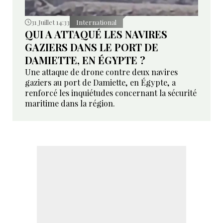
31 Juillet 14:33
International
QUI A ATTAQUÉ LES NAVIRES
GAZIERS DANS LE PORT DE
DAMIETTE, EN ÉGYPTE ?
Une attaque de drone contre deux navires
gaziers au port de Damiette, en Égypte, a
renforcé les inquiétudes concernant la sécurité
maritime dans la région.