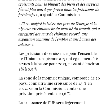
croissants pour la plupart des biens et des services
pèsent plus lourd que prévu dans les prévisions de
printemps
», a ajouté la Commission.
«
Et ce, malgré la baisse des prix de l'énergie et la
vigueur exceptionnelle du marché du travail, qui a
enregistré des taux de chômage record, une
expansion continue de l'emploi et une hausse des
salaires
».
Les prévisions de croissance pour l'ensemble
de l'Union européenne à 27 ont également été
revues à la baisse pour 2023, passant d'environ
1 % à 0,8 %.
La zone de la monnaie unique, composée de 20
pays, connaîtra une croissance de 1,3 % en
2024, selon la Commission, contre une
prévision précédente de 1,6 %.
La croissance de l'UE sera légèrement