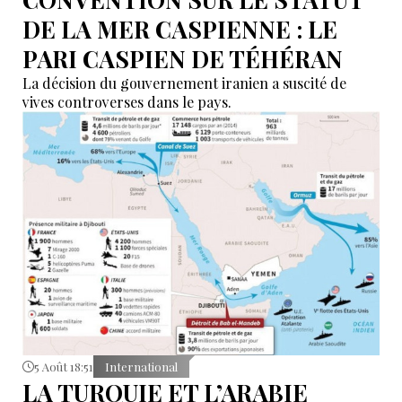
DE LA MER CASPIENNE : LE
PARI CASPIEN DE TÉHÉRAN
La décision du gouvernement iranien a suscité de
vives controverses dans le pays.
5 Août 18:51
International
LA TURQUIE ET L’ARABIE