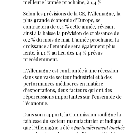
meilleure l'année prochaine, à 1,4 %
Selon les prévisions de la CE, l'Allemagne, la
plus grande économie d'Europe, se
contractera de 0,4 % cette année, révisant
ainsi à la baisse la prévision de croissance de
0,2 % du mois de mai. L'année prochaine, la
croissance allemande sera également plus
lente, à 1,1 % au lieu des 1,4 % prévus
précédemment.
L'Allemagne est confrontée à une récession
dans son vaste secteur industriel et à des
performances médiocres en matière
d'exportations, deux facteurs qui ont des
répercussions importantes sur l'ensemble de
l'économie.
Dans son rapport, la Commission souligne la
faiblesse du secteur manufacturier et indique
que l'Allemagne a été «
particulièrement touchée