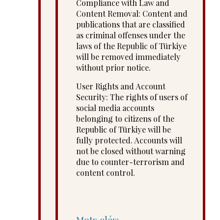
Compliance with Law and
Content Removal: Content and
publications that are classified
as criminal offenses under the
laws of the Republic of Türkiye
will be removed immediately
without prior notice.
User Rights and Account
Security: The rights of users of
social media accounts
belonging to citizens of the
Republic of Türkiye will be
fully protected. Accounts will
not be closed without warning
due to counter-terrorism and
content control.
Mots clés: