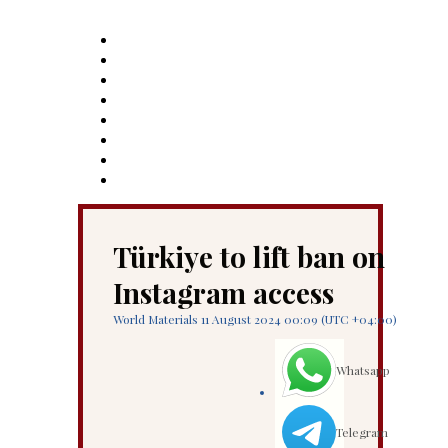
Türkiye to lift ban on
Instagram access
World Materials 11 August 2024 00:09 (UTC +04:00)
Whatsapp
Telegram