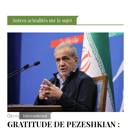
Autres actualités sur le sujet
17:03
International
GRATITUDE DE PEZESHKIAN :