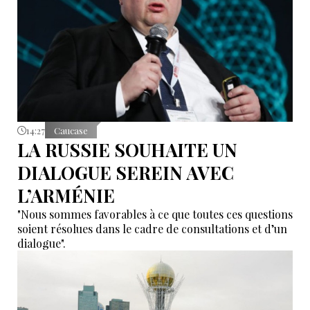
14:27
Caucase
LA RUSSIE SOUHAITE UN
DIALOGUE SEREIN AVEC
L’ARMÉNIE
"Nous sommes favorables à ce que toutes ces questions
soient résolues dans le cadre de consultations et d’un
dialogue".