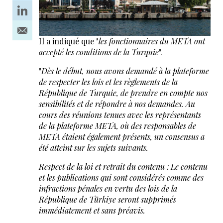
Il a indiqué que "
les fonctionnaires du META ont
accepté les conditions de la Turquie
".
"
Dès le début, nous avons demandé à la plateforme
de respecter les lois et les règlements de la
République de Turquie, de prendre en compte nos
sensibilités et de répondre à nos demandes. Au
cours des réunions tenues avec les représentants
de la plateforme META, où des responsables de
META étaient également présents, un consensus a
été atteint sur les sujets suivants.
Respect de la loi et retrait du contenu : Le contenu
et les publications qui sont considérés comme des
infractions pénales en vertu des lois de la
République de Türkiye seront supprimés
immédiatement et sans préavis.