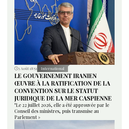
3 Août 18:51
International
LE GOUVERNEMENT IRANIEN
ŒUVRE À LA RATIFICATION DE LA
CONVENTION SUR LE STATUT
JURIDIQUE DE LA MER CASPIENNE
"Le 22 juillet 2026, elle a été approuvée par le
Conseil des ministres, puis transmise au
Parlement »