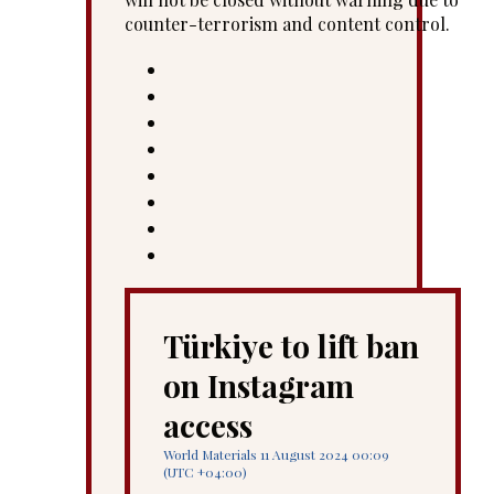
counter-terrorism and content control.
Türkiye to lift ban
on Instagram
access
World Materials 11 August 2024 00:09
(UTC +04:00)