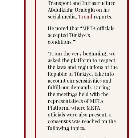
Transport and Infrastructure
Abdulkadir Uraloglu on his
social media,
Trend
reports.
He noted that “META officials
accepted Türkiye's
conditions.”
"From the very beginning, we
asked the platform to respect
the laws and regulations of the
Republic of Türkiye, take into
account our sensitivities and
fulfill our demands. During
the meetings held with the
representatives of META
Platform, where META
officials were also present, a
consensus was reached on the
following topics.