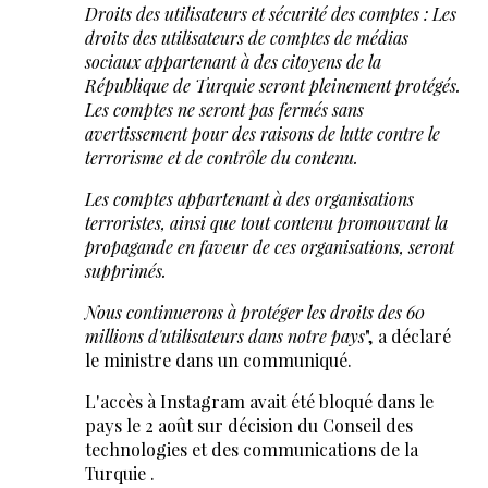
Droits des utilisateurs et sécurité des comptes : Les
droits des utilisateurs de comptes de médias
sociaux appartenant à des citoyens de la
République de Turquie seront pleinement protégés.
Les comptes ne seront pas fermés sans
avertissement pour des raisons de lutte contre le
terrorisme et de contrôle du contenu.
Les comptes appartenant à des organisations
terroristes, ainsi que tout contenu promouvant la
propagande en faveur de ces organisations, seront
supprimés.
Nous continuerons à protéger les droits des 60
millions d'utilisateurs dans notre pays
", a déclaré
le ministre dans un communiqué.
L'accès à Instagram avait été bloqué dans le
pays le 2 août sur décision du Conseil des
technologies et des communications de la
Turquie .