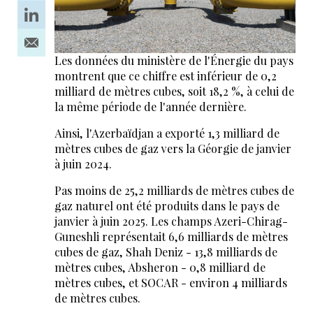
Les données du ministère de l'Énergie du pays
montrent que ce chiffre est inférieur de 0,2
milliard de mètres cubes, soit 18,2 %, à celui de
la même période de l'année dernière.
Ainsi, l'Azerbaïdjan a exporté 1,3 milliard de
mètres cubes de gaz vers la Géorgie de janvier
à juin 2024.
Pas moins de 25,2 milliards de mètres cubes de
gaz naturel ont été produits dans le pays de
janvier à juin 2025. Les champs Azeri-Chirag-
Guneshli représentait 6,6 milliards de mètres
cubes de gaz, Shah Deniz - 13,8 milliards de
mètres cubes, Absheron - 0,8 milliard de
mètres cubes, et SOCAR - environ 4 milliards
de mètres cubes.