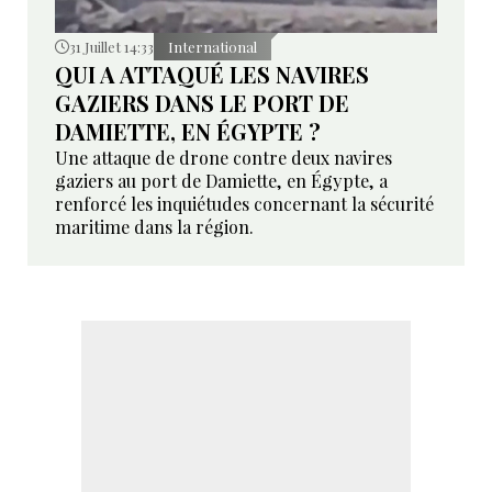
31 Juillet 14:33
International
QUI A ATTAQUÉ LES NAVIRES
GAZIERS DANS LE PORT DE
DAMIETTE, EN ÉGYPTE ?
Une attaque de drone contre deux navires
gaziers au port de Damiette, en Égypte, a
renforcé les inquiétudes concernant la sécurité
maritime dans la région.