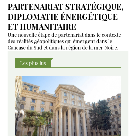
PARTENARIAT STRATÉGIQUE,
DIPLOMATIE ÉNERGÉTIQUE
ET HUMANITAIRE
Une nouvelle étape de partenariat dans le contexte
des réalités géopolitiques qui émergent dans le
Caucase du Sud et dans la région de la mer Noire.
Les plus lus