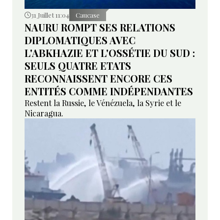
31 Juillet 11:04
Caucase
NAURU ROMPT SES RELATIONS
DIPLOMATIQUES AVEC
L'ABKHAZIE ET L'OSSÉTIE DU SUD :
SEULS QUATRE ETATS
RECONNAISSENT ENCORE CES
ENTITÉS COMME INDÉPENDANTES
Restent la Russie, le Vénézuela, la Syrie et le
Nicaragua.