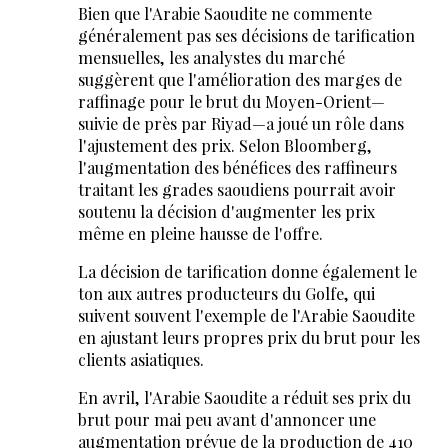
Bien que l'Arabie Saoudite ne commente
généralement pas ses décisions de tarification
mensuelles, les analystes du marché
suggèrent que l'amélioration des marges de
raffinage pour le brut du Moyen-Orient—
suivie de près par Riyad—a joué un rôle dans
l'ajustement des prix. Selon Bloomberg,
l'augmentation des bénéfices des raffineurs
traitant les grades saoudiens pourrait avoir
soutenu la décision d'augmenter les prix
même en pleine hausse de l'offre.
La décision de tarification donne également le
ton aux autres producteurs du Golfe, qui
suivent souvent l'exemple de l'Arabie Saoudite
en ajustant leurs propres prix du brut pour les
clients asiatiques.
En avril, l'Arabie Saoudite a réduit ses prix du
brut pour mai peu avant d'annoncer une
augmentation prévue de la production de 410