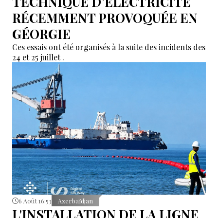
TECHNIQUE D’ÉLECTRICITÉ
RÉCEMMENT PROVOQUÉE EN
GÉORGIE
Ces essais ont été organisés à la suite des incidents des
24 et 25 juillet .
6 Août 16:53
Azerbaïdjan
L'INSTALLATION DE LA LIGNE