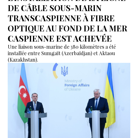
DE CÂBLE SOUS-MARIN
TRANSCASPIENNE À FIBRE
OPTIQUE AU FOND DE LA MER
CASPIENNE EST ACHEVÉE
Une liaison sous-marine de 380 kilomètres a été
installée entre Sumgaït (Azerbaïdjan) et Aktaou
(Kazakhstan).