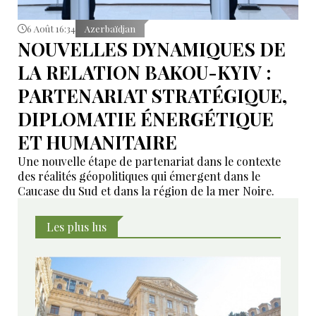
6 Août 16:34
Azerbaïdjan
NOUVELLES DYNAMIQUES DE
LA RELATION BAKOU-KYIV :
PARTENARIAT STRATÉGIQUE,
DIPLOMATIE ÉNERGÉTIQUE
ET HUMANITAIRE
Une nouvelle étape de partenariat dans le contexte
des réalités géopolitiques qui émergent dans le
Caucase du Sud et dans la région de la mer Noire.
Les plus lus