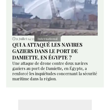
31 Juillet 14:33
International
QUI A ATTAQUÉ LES NAVIRES
GAZIERS DANS LE PORT DE
DAMIETTE, EN ÉGYPTE ?
Une attaque de drone contre deux navires
gaziers au port de Damiette, en Égypte, a
renforcé les inquiétudes concernant la sécurité
maritime dans la région.