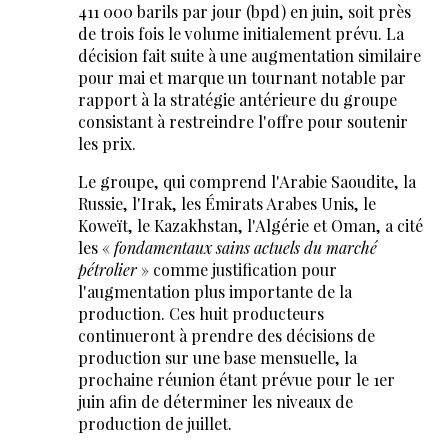
411 000 barils par jour (bpd) en juin, soit près
de trois fois le volume initialement prévu. La
décision fait suite à une augmentation similaire
pour mai et marque un tournant notable par
rapport à la stratégie antérieure du groupe
consistant à restreindre l'offre pour soutenir
les prix.
Le groupe, qui comprend l'Arabie Saoudite, la
Russie, l'Irak, les Émirats Arabes Unis, le
Koweït, le Kazakhstan, l'Algérie et Oman, a cité
les «
fondamentaux sains actuels du marché
pétrolier
» comme justification pour
l'augmentation plus importante de la
production. Ces huit producteurs
continueront à prendre des décisions de
production sur une base mensuelle, la
prochaine réunion étant prévue pour le 1er
juin afin de déterminer les niveaux de
production de juillet.