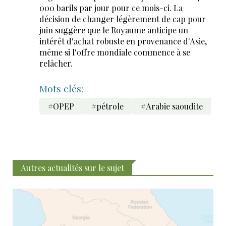
000 barils par jour pour ce mois-ci. La
décision de changer légèrement de cap pour
juin suggère que le Royaume anticipe un
intérêt d'achat robuste en provenance d'Asie,
même si l'offre mondiale commence à se
relâcher.
Mots clés:
#OPEP
#pétrole
#Arabie saoudite
Autres actualités sur le sujet