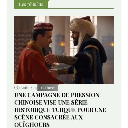
Les plus lus
3 Août 15:03
Culture
UNE CAMPAGNE DE PRESSION
CHINOISE VISE UNE SÉRIE
HISTORIQUE TURQUE POUR UNE
SCÈNE CONSACRÉE AUX
OUÏGHOURS