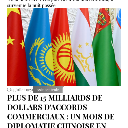
survenue la nuit passée.
29 Juillet 19:51
Asie centrale
PLUS DE 15 MILLIARDS DE
DOLLARS D'ACCORDS
COMMERCIAUX : UN MOIS DE
DIPLOMATIE CHINOISE EN