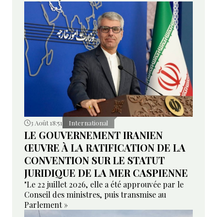
3 Août 18:51
International
LE GOUVERNEMENT IRANIEN
ŒUVRE À LA RATIFICATION DE LA
CONVENTION SUR LE STATUT
JURIDIQUE DE LA MER CASPIENNE
"Le 22 juillet 2026, elle a été approuvée par le
Conseil des ministres, puis transmise au
Parlement »