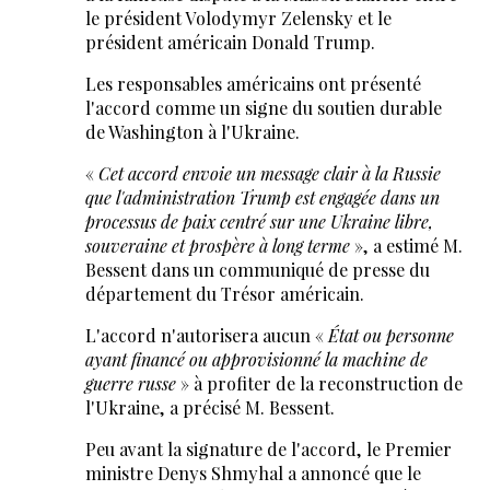
le président Volodymyr Zelensky et le
président américain Donald Trump.
Les responsables américains ont présenté
l'accord comme un signe du soutien durable
de Washington à l'Ukraine.
«
Cet accord envoie un message clair à la Russie
que l'administration Trump est engagée dans un
processus de paix centré sur une Ukraine libre,
souveraine et prospère à long terme
», a estimé M.
Bessent dans un communiqué de presse du
département du Trésor américain.
L'accord n'autorisera aucun «
État ou personne
ayant financé ou approvisionné la machine de
guerre russe
» à profiter de la reconstruction de
l'Ukraine, a précisé M. Bessent.
Peu avant la signature de l'accord, le Premier
ministre Denys Shmyhal a annoncé que le