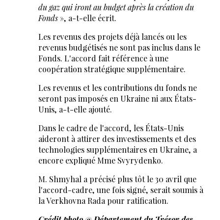
du gaz qui iront au budget après la création du
Fonds
», a-t-elle écrit.
Les revenus des projets déjà lancés ou les
revenus budgétisés ne sont pas inclus dans le
Fonds. L'accord fait référence à une
coopération stratégique supplémentaire.
Les revenus et les contributions du fonds ne
seront pas imposés en Ukraine ni aux États-
Unis, a-t-elle ajouté.
Dans le cadre de l'accord, les États-Unis
aideront à attirer des investissements et des
technologies supplémentaires en Ukraine, a
encore expliqué Mme Svyrydenko.
M. Shmyhal a précisé plus tôt le 30 avril que
l'accord-cadre, une fois signé, serait soumis à
la Verkhovna Rada pour ratification.
Crédit photo @ Département du Trésor des