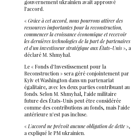
gouvernement ukrainien avait approuvé
l'accord.
«
Grâce à cet accord, nous pourrons attirer des
ressources importantes pour la reconstruction,
commencer la croissance économique et recevoir
les dernières technologies de la part de partenaires
et d'un investisseur stratégique aux États-Unis
», a
déclaré M. Shmyhal.
Le « Fonds d'Investissement pour la
Reconstruction » sera géré conjointement par
Kyiv et Washington dans un partenariat
égalitaire, avec les deux parties contribuant au
fonds. Selon M. Shmyhal, l'aide militaire
future des États-Unis peut être considérée
comme des contributions au fonds, mais l'aide
antérieure n'est pas incluse.
«
L'accord ne prévoit aucune obligation de dette
»,
a expliqué le PM ukrainien.