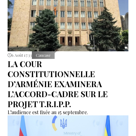
6 Août 17:33
Caucase
LA COUR
CONSTITUTIONNELLE
D’ARMÉNIE EXAMINERA
L’ACCORD-CADRE SUR LE
PROJET T.R.I.P.P.
L’audience est fixée au 15 septembre.