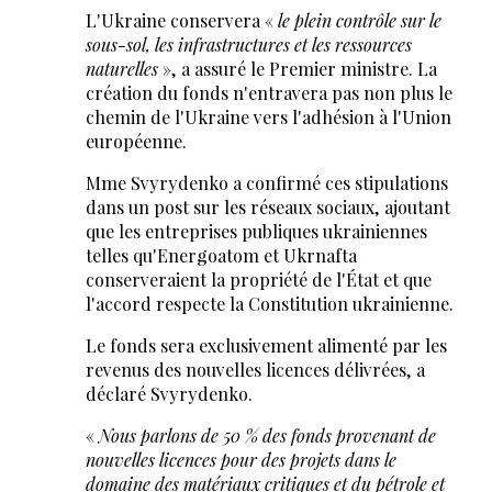
L'Ukraine conservera «
le plein contrôle sur le
sous-sol, les infrastructures et les ressources
naturelles
», a assuré le Premier ministre. La
création du fonds n'entravera pas non plus le
chemin de l'Ukraine vers l'adhésion à l'Union
européenne.
Mme Svyrydenko a confirmé ces stipulations
dans un post sur les réseaux sociaux, ajoutant
que les entreprises publiques ukrainiennes
telles qu'Energoatom et Ukrnafta
conserveraient la propriété de l'État et que
l'accord respecte la Constitution ukrainienne.
Le fonds sera exclusivement alimenté par les
revenus des nouvelles licences délivrées, a
déclaré Svyrydenko.
«
Nous parlons de 50 % des fonds provenant de
nouvelles licences pour des projets dans le
domaine des matériaux critiques et du pétrole et