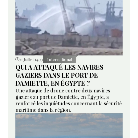
31 Juillet 14:33
International
QUI A ATTAQUÉ LES NAVIRES
GAZIERS DANS LE PORT DE
DAMIETTE, EN ÉGYPTE ?
Une attaque de drone contre deux navires
gaziers au port de Damiette, en Égypte, a
renforcé les inquiétudes concernant la sécurité
maritime dans la région.