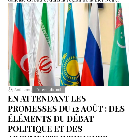
5 Août 20:13
International
EN ATTENDANT LES
PROMESSES DU 12 AOÛT : DES
ÉLÉMENTS DU DÉBAT
POLITIQUE ET DES