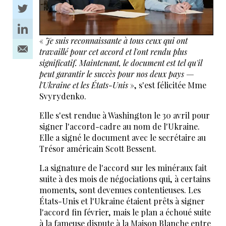
«
Je suis reconnaissante à tous ceux qui ont
travaillé pour cet accord et l'ont rendu plus
significatif. Maintenant, le document est tel qu'il
peut garantir le succès pour nos deux pays —
l'Ukraine et les États-Unis
», s'est félicitée Mme
Svyrydenko.
Elle s'est rendue à Washington le 30 avril pour
signer l'accord-cadre au nom de l'Ukraine.
Elle a signé le document avec le secrétaire au
Trésor américain Scott Bessent.
La signature de l'accord sur les minéraux fait
suite à des mois de négociations qui, à certains
moments, sont devenues contentieuses. Les
États-Unis et l'Ukraine étaient prêts à signer
l'accord fin février, mais le plan a échoué suite
à la fameuse dispute à la Maison Blanche entre