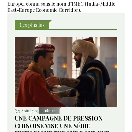
Europe, connu sous le nom d’IMEC (India-Middle
East-Europe Economic Corridor).
Les plus lus
3 Août 15:03
Culture
UNE CAMPAGNE DE PRESSION
CHINOISE VISE UNE SÉRIE