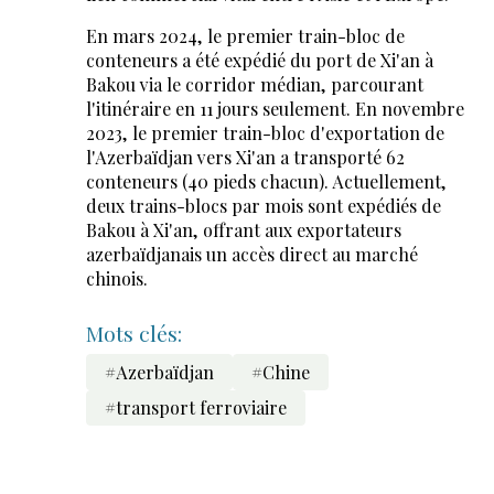
En mars 2024, le premier train-bloc de
conteneurs a été expédié du port de Xi'an à
Bakou via le corridor médian, parcourant
l'itinéraire en 11 jours seulement. En novembre
2023, le premier train-bloc d'exportation de
l'Azerbaïdjan vers Xi'an a transporté 62
conteneurs (40 pieds chacun). Actuellement,
deux trains-blocs par mois sont expédiés de
Bakou à Xi'an, offrant aux exportateurs
azerbaïdjanais un accès direct au marché
chinois.
Mots clés:
#Azerbaïdjan
#Chine
#transport ferroviaire