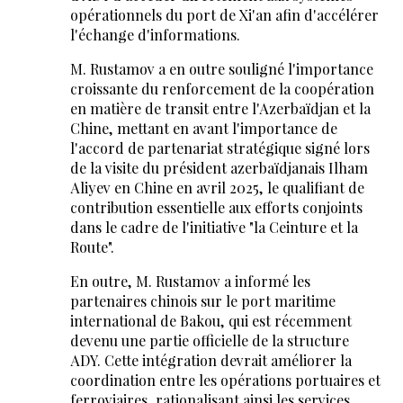
opérationnels du port de Xi'an afin d'accélérer
l'échange d'informations.
M. Rustamov a en outre souligné l'importance
croissante du renforcement de la coopération
en matière de transit entre l'Azerbaïdjan et la
Chine, mettant en avant l'importance de
l'accord de partenariat stratégique signé lors
de la visite du président azerbaïdjanais Ilham
Aliyev en Chine en avril 2025, le qualifiant de
contribution essentielle aux efforts conjoints
dans le cadre de l'initiative "la Ceinture et la
Route".
En outre, M. Rustamov a informé les
partenaires chinois sur le port maritime
international de Bakou, qui est récemment
devenu une partie officielle de la structure
ADY. Cette intégration devrait améliorer la
coordination entre les opérations portuaires et
ferroviaires, rationalisant ainsi les services