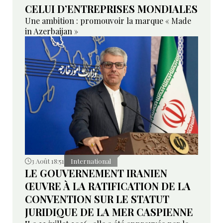
CELUI D’ENTREPRISES MONDIALES
Une ambition : promouvoir la marque « Made
in Azerbaijan »
3 Août 18:51
International
LE GOUVERNEMENT IRANIEN
ŒUVRE À LA RATIFICATION DE LA
CONVENTION SUR LE STATUT
JURIDIQUE DE LA MER CASPIENNE