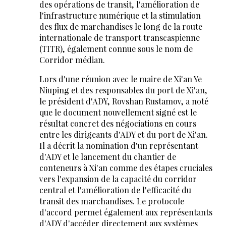
des opérations de transit, l'amélioration de
l'infrastructure numérique et la stimulation
des flux de marchandises le long de la route
internationale de transport transcaspienne
(TITR), également connue sous le nom de
Corridor médian.
Lors d'une réunion avec le maire de Xi'an Ye
Niuping et des responsables du port de Xi'an,
le président d'ADY, Rovshan Rustamov, a noté
que le document nouvellement signé est le
résultat concret des négociations en cours
entre les dirigeants d'ADY et du port de Xi'an.
Il a décrit la nomination d'un représentant
d'ADY et le lancement du chantier de
conteneurs à Xi'an comme des étapes cruciales
vers l'expansion de la capacité du corridor
central et l'amélioration de l'efficacité du
transit des marchandises. Le protocole
d'accord permet également aux représentants
d'ADY d'accéder directement aux systèmes