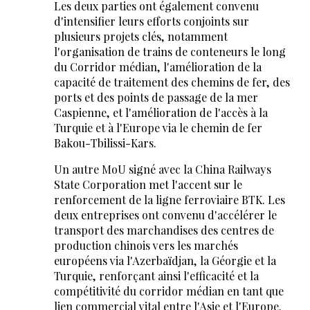
Les deux parties ont également convenu
d'intensifier leurs efforts conjoints sur
plusieurs projets clés, notamment
l'organisation de trains de conteneurs le long
du Corridor médian, l'amélioration de la
capacité de traitement des chemins de fer, des
ports et des points de passage de la mer
Caspienne, et l'amélioration de l'accès à la
Turquie et à l'Europe via le chemin de fer
Bakou-Tbilissi-Kars.
Un autre MoU signé avec la China Railways
State Corporation met l'accent sur le
renforcement de la ligne ferroviaire BTK. Les
deux entreprises ont convenu d'accélérer le
transport des marchandises des centres de
production chinois vers les marchés
européens via l'Azerbaïdjan, la Géorgie et la
Turquie, renforçant ainsi l'efficacité et la
compétitivité du corridor médian en tant que
lien commercial vital entre l'Asie et l'Europe.