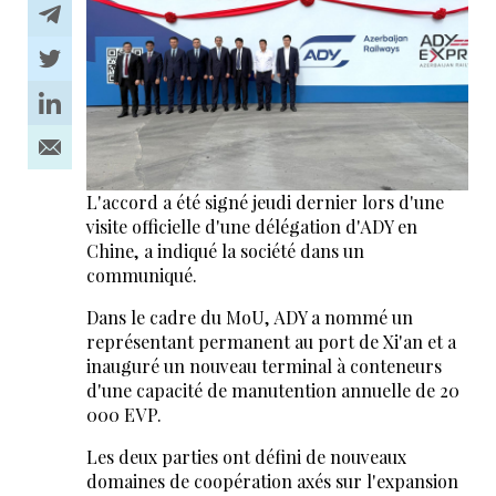
L'accord a été signé jeudi dernier lors d'une
visite officielle d'une délégation d'ADY en
Chine, a indiqué la société dans un
communiqué.
Dans le cadre du MoU, ADY a nommé un
représentant permanent au port de Xi'an et a
inauguré un nouveau terminal à conteneurs
d'une capacité de manutention annuelle de 20
000 EVP.
Les deux parties ont défini de nouveaux
domaines de coopération axés sur l'expansion