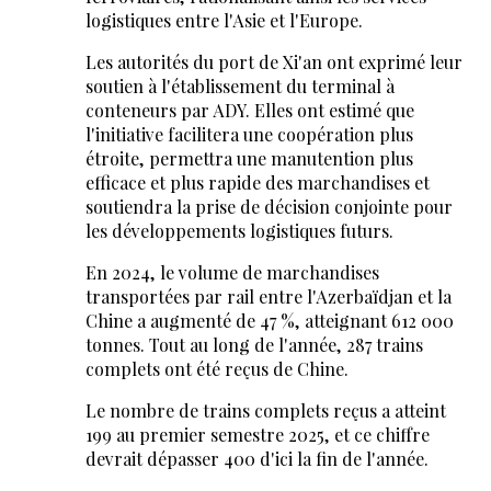
logistiques entre l'Asie et l'Europe.
Les autorités du port de Xi'an ont exprimé leur
soutien à l'établissement du terminal à
conteneurs par ADY. Elles ont estimé que
l'initiative facilitera une coopération plus
étroite, permettra une manutention plus
efficace et plus rapide des marchandises et
soutiendra la prise de décision conjointe pour
les développements logistiques futurs.
En 2024, le volume de marchandises
transportées par rail entre l'Azerbaïdjan et la
Chine a augmenté de 47 %, atteignant 612 000
tonnes. Tout au long de l'année, 287 trains
complets ont été reçus de Chine.
Le nombre de trains complets reçus a atteint
199 au premier semestre 2025, et ce chiffre
devrait dépasser 400 d'ici la fin de l'année.