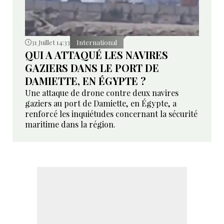
31 Juillet 14:33
International
QUI A ATTAQUÉ LES NAVIRES
GAZIERS DANS LE PORT DE
DAMIETTE, EN ÉGYPTE ?
Une attaque de drone contre deux navires
gaziers au port de Damiette, en Égypte, a
renforcé les inquiétudes concernant la sécurité
maritime dans la région.