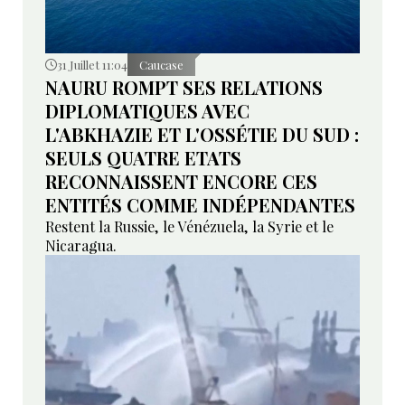
31 Juillet 11:04
Caucase
NAURU ROMPT SES RELATIONS
DIPLOMATIQUES AVEC
L'ABKHAZIE ET L'OSSÉTIE DU SUD :
SEULS QUATRE ETATS
RECONNAISSENT ENCORE CES
ENTITÉS COMME INDÉPENDANTES
Restent la Russie, le Vénézuela, la Syrie et le
Nicaragua.