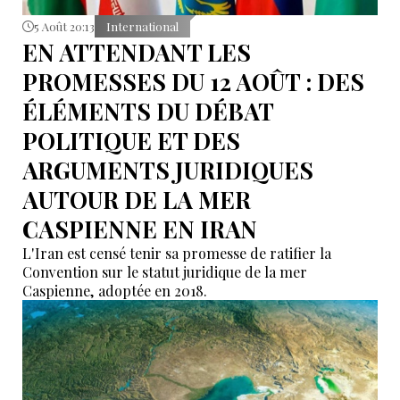
5 Août 20:13
International
EN ATTENDANT LES
PROMESSES DU 12 AOÛT : DES
ÉLÉMENTS DU DÉBAT
POLITIQUE ET DES
ARGUMENTS JURIDIQUES
AUTOUR DE LA MER
CASPIENNE EN IRAN
L'Iran est censé tenir sa promesse de ratifier la
Convention sur le statut juridique de la mer
Caspienne, adoptée en 2018.