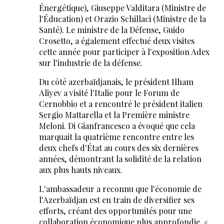
Énergétique), Giuseppe Valditara (Ministre de
l'Éducation) et Orazio Schillaci (Ministre de la
Santé). Le ministre de la Défense, Guido
Crosetto, a également effectué deux visites
cette année pour participer à l'exposition Adex
sur l'industrie de la défense.
Du côté azerbaïdjanais, le président Ilham
Aliyev a visité l'Italie pour le Forum de
Cernobbio et a rencontré le président italien
Sergio Mattarella et la Première ministre
Meloni. Di Gianfrancesco a évoqué que cela
marquait la quatrième rencontre entre les
deux chefs d'État au cours des six dernières
années, démontrant la solidité de la relation
aux plus hauts niveaux.
L'ambassadeur a reconnu que l'économie de
l'Azerbaïdjan est en train de diversifier ses
efforts, créant des opportunités pour une
collaboration économique plus approfondie. «