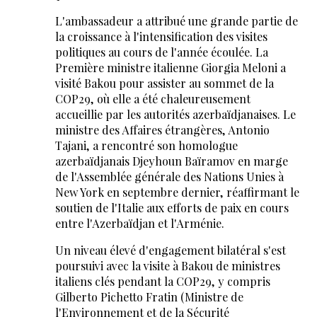
L'ambassadeur a attribué une grande partie de
la croissance à l'intensification des visites
politiques au cours de l'année écoulée. La
Première ministre italienne Giorgia Meloni a
visité Bakou pour assister au sommet de la
COP29, où elle a été chaleureusement
accueillie par les autorités azerbaïdjanaises. Le
ministre des Affaires étrangères, Antonio
Tajani, a rencontré son homologue
azerbaïdjanais Djeyhoun Baïramov en marge
de l'Assemblée générale des Nations Unies à
New York en septembre dernier, réaffirmant le
soutien de l'Italie aux efforts de paix en cours
entre l'Azerbaïdjan et l'Arménie.
Un niveau élevé d'engagement bilatéral s'est
poursuivi avec la visite à Bakou de ministres
italiens clés pendant la COP29, y compris
Gilberto Pichetto Fratin (Ministre de
l'Environnement et de la Sécurité