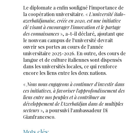
Le diplomate a enfin souligné l'importance de
la coopération universitaire. «
L'université italo-
azerbaïdjanaise, créée en 2020, est une initiative
clé visant à encourager l'innovation et le partage
des connaissances
», a-t-il déclaré, ajoutant que
le nouveau campus de l'université devrait
ouvrir ses portes au cours de l'année
universitaire 2025-2026. En outre, des cours de
langue et de culture italiennes sont dispensés
dans les universités locales, ce qui renforce
encore les liens entre les deux nations.
«
Nous nous engageons à continuer d'investir dans
ces initiatives, à favoriser l'approfondissement des
liens entre nos peuples et à contribuer au
développement de l'Azerbaïdjan dans de multiples
secteurs
», a poursuivi l'ambassadeur Di
Gianfrancesco.
Mots clés: