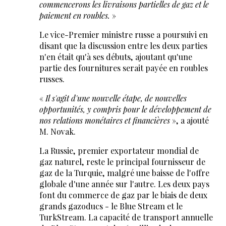
commencerons les livraisons partielles de gaz et le
paiement en roubles.
»
Le vice-Premier ministre russe a poursuivi en
disant que la discussion entre les deux parties
n'en était qu'à ses débuts, ajoutant qu'une
partie des fournitures serait payée en roubles
russes.
«
Il s'agit d'une nouvelle étape, de nouvelles
opportunités, y compris pour le développement de
nos relations monétaires et financières
», a ajouté
M. Novak.
La Russie, premier exportateur mondial de
gaz naturel, reste le principal fournisseur de
gaz de la Turquie, malgré une baisse de l'offre
globale d'une année sur l'autre. Les deux pays
font du commerce de gaz par le biais de deux
grands gazoducs - le Blue Stream et le
TurkStream. La capacité de transport annuelle