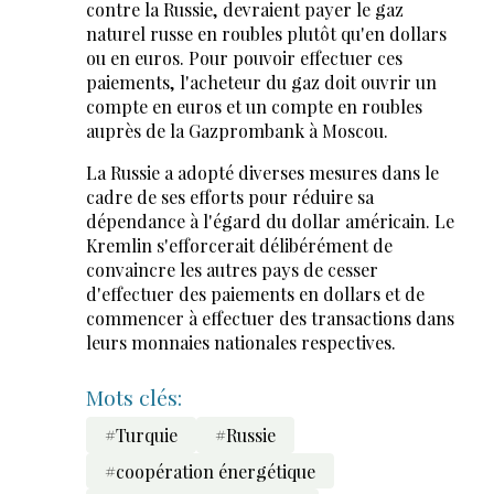
contre la Russie, devraient payer le gaz
naturel russe en roubles plutôt qu'en dollars
ou en euros. Pour pouvoir effectuer ces
paiements, l'acheteur du gaz doit ouvrir un
compte en euros et un compte en roubles
auprès de la Gazprombank à Moscou.
La Russie a adopté diverses mesures dans le
cadre de ses efforts pour réduire sa
dépendance à l'égard du dollar américain. Le
Kremlin s'efforcerait délibérément de
convaincre les autres pays de cesser
d'effectuer des paiements en dollars et de
commencer à effectuer des transactions dans
leurs monnaies nationales respectives.
Mots clés:
#Turquie
#Russie
#coopération énergétique