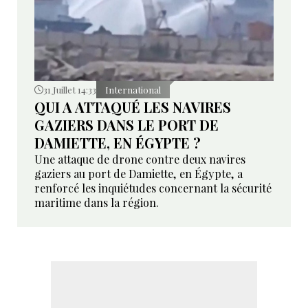
31 Juillet 14:33
International
QUI A ATTAQUÉ LES NAVIRES
GAZIERS DANS LE PORT DE
DAMIETTE, EN ÉGYPTE ?
Une attaque de drone contre deux navires
gaziers au port de Damiette, en Égypte, a
renforcé les inquiétudes concernant la sécurité
maritime dans la région.