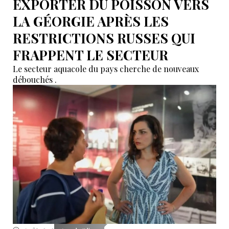
EXPORTER DU POISSON VERS
LA GÉORGIE APRÈS LES
RESTRICTIONS RUSSES QUI
FRAPPENT LE SECTEUR
Le secteur aquacole du pays cherche de nouveaux
débouchés .